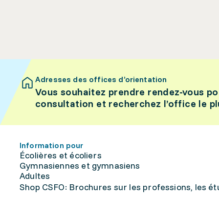
Adresses des offices d’orientation
Vous souhaitez prendre rendez-vous po
consultation et recherchez l’office le p
Information pour
Écolières et écoliers
Gymnasiennes et gymnasiens
Adultes
Shop CSFO: Brochures sur les professions, les étu