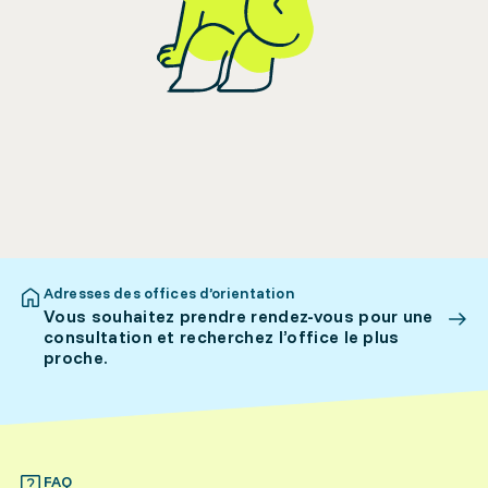
Adresses des offices d’orientation
Vous souhaitez prendre rendez-vous pour une
consultation et recherchez l’office le plus
proche.
FAQ