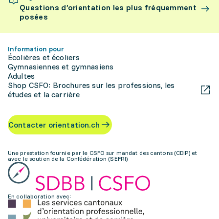
Questions d’orientation les plus fréquemment
posées
Information pour
Écolières et écoliers
Gymnasiennes et gymnasiens
Adultes
Shop CSFO: Brochures sur les professions, les
études et la carrière
Contacter orientation.ch
Une prestation fournie par le CSFO sur mandat des cantons (CDIP) et
avec le soutien de la Confédération (SEFRI)
En collaboration avec: