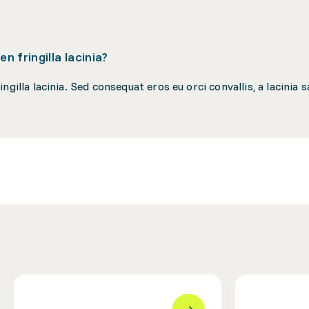
n fringilla lacinia?