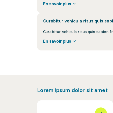
En savoir plus
Curabitur vehicula risus quis sapie
En savoir plus
Lorem ipsum dolor sit amet