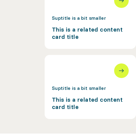
Suptitle is a bit smaller
This is a related content
card title
Suptitle is a bit smaller
This is a related content
card title