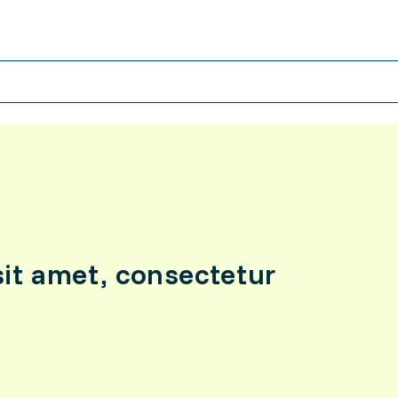
it amet, consectetur