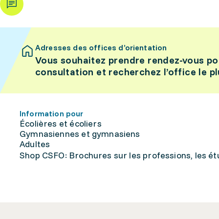
Adresses des offices d’orientation
Vous souhaitez prendre rendez-vous po
consultation et recherchez l’office le p
Information pour
Écolières et écoliers
Gymnasiennes et gymnasiens
Adultes
Shop CSFO: Brochures sur les professions, les étu