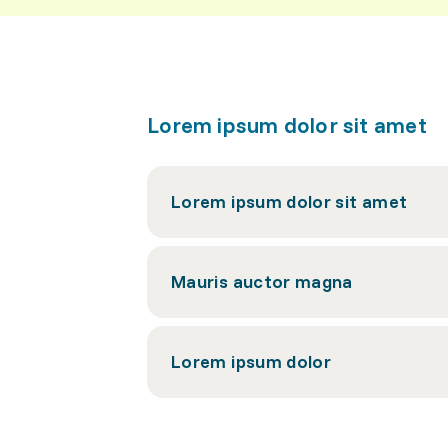
Lorem ipsum dolor sit amet
Lorem ipsum dolor sit amet
Mauris auctor magna
Lorem ipsum dolor