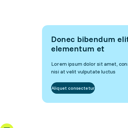
Donec bibendum elit 
elementum et
Lorem ipsum dolor sit amet, cons
nisi at velit vulputate luctus
Aliquet consectetur