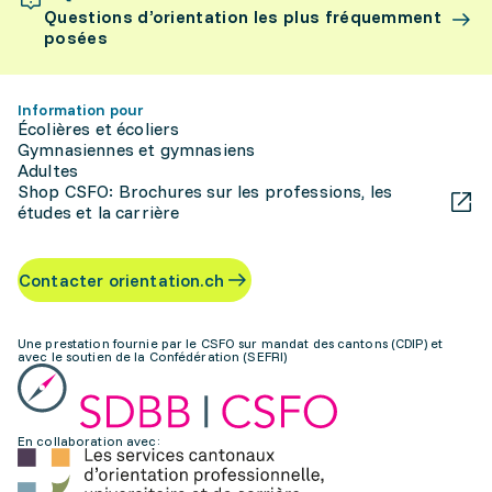
Questions d’orientation les plus fréquemment
posées
Information pour
Écolières et écoliers
Gymnasiennes et gymnasiens
Adultes
Shop CSFO: Brochures sur les professions, les
études et la carrière
Contacter orientation.ch
Une prestation fournie par le CSFO sur mandat des cantons (CDIP) et
avec le soutien de la Confédération (SEFRI)
En collaboration avec: