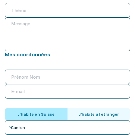
Mes coordonnées
J'habite en Suisse
J'habite à l'étranger
Canton