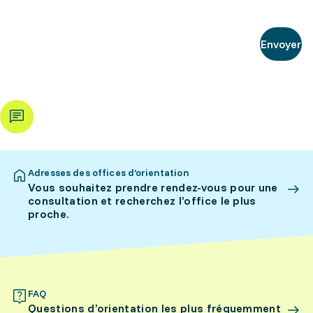
Envoyer
Adresses des offices d’orientation
Vous souhaitez prendre rendez-vous pour une
consultation et recherchez l’office le plus
proche.
FAQ
Questions d’orientation les plus fréquemment