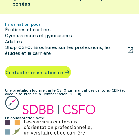
posées
Information pour
Écolières et écoliers
Gymnasiennes et gymnasiens
Adultes
Shop CSFO: Brochures sur les professions, les
études et la carrière
Contacter orientation.ch
Une prestation fournie par le CSFO sur mandat des cantons (CDIP) et
avec le soutien de la Confédération (SEFRI)
En collaboration avec: