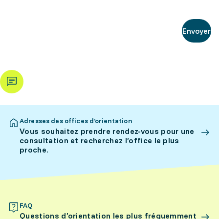
Envoyer
Adresses des offices d’orientation
Vous souhaitez prendre rendez-vous pour une
consultation et recherchez l’office le plus
proche.
FAQ
Questions d’orientation les plus fréquemment