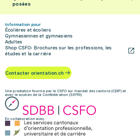
posées
Information pour
Écolières et écoliers
Gymnasiennes et gymnasiens
Adultes
Shop CSFO: Brochures sur les professions, les
études et la carrière
Contacter orientation.ch
Une prestation fournie par le CSFO sur mandat des cantons (CDIP) et
avec le soutien de la Confédération (SEFRI)
En collaboration avec: