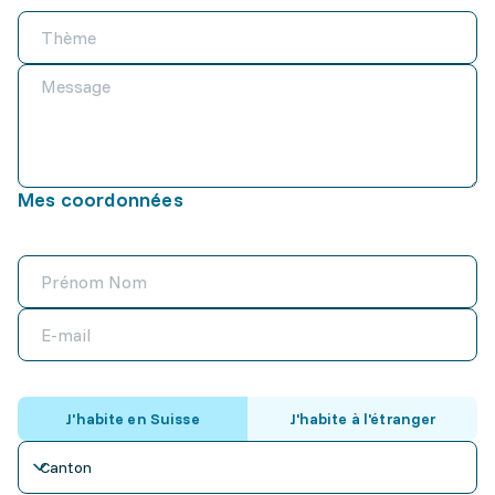
Mes coordonnées
J'habite en Suisse
J'habite à l'étranger
Canton