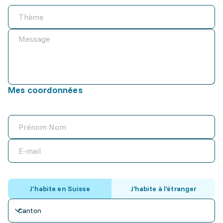
Mes coordonnées
J'habite en Suisse
J'habite à l'étranger
Canton