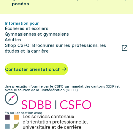
posées
Information pour
Écolières et écoliers
Gymnasiennes et gymnasiens
Adultes
Shop CSFO: Brochures sur les professions, les
études et la carrière
Contacter orientation.ch
Une prestation fournie par le CSFO sur mandat des cantons (CDIP) et
avec le soutien de la Confédération (SEFRI)
En collaboration avec: