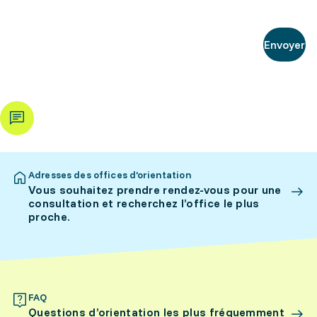
Envoyer
Adresses des offices d’orientation
Vous souhaitez prendre rendez-vous pour une
consultation et recherchez l’office le plus
proche.
FAQ
Questions d’orientation les plus fréquemment