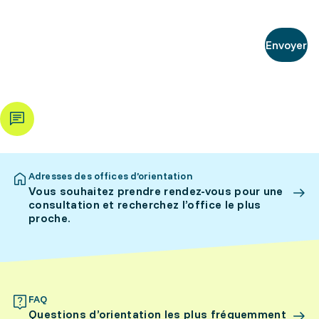
Envoyer
Adresses des offices d’orientation
Vous souhaitez prendre rendez-vous pour une
consultation et recherchez l’office le plus
proche.
FAQ
Questions d’orientation les plus fréquemment