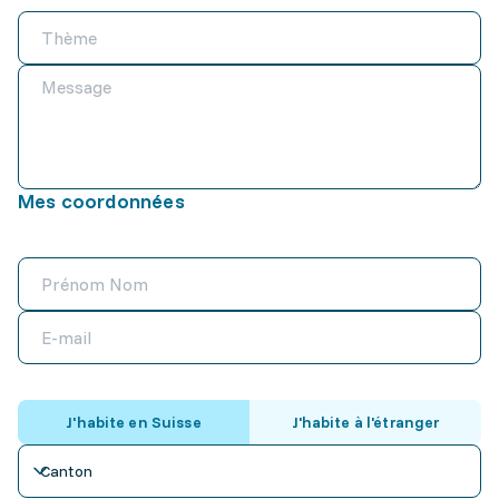
Mes coordonnées
J'habite en Suisse
J'habite à l'étranger
Canton