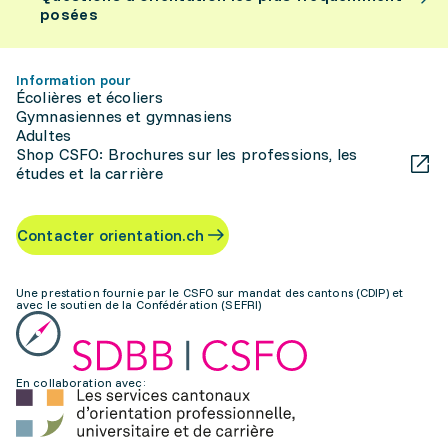
posées
Information pour
Écolières et écoliers
Gymnasiennes et gymnasiens
Adultes
Shop CSFO: Brochures sur les professions, les
études et la carrière
Contacter orientation.ch
Une prestation fournie par le CSFO sur mandat des cantons (CDIP) et
avec le soutien de la Confédération (SEFRI)
En collaboration avec: