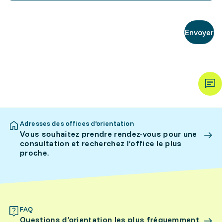
Envoyer
Adresses des offices d’orientation
Vous souhaitez prendre rendez-vous pour une
consultation et recherchez l’office le plus
proche.
FAQ
Questions d’orientation les plus fréquemment