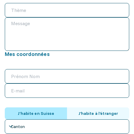
Mes coordonnées
J'habite en Suisse
J'habite à l'étranger
Canton