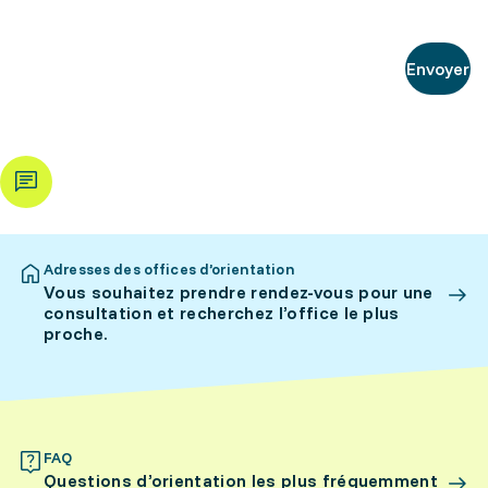
Envoyer
Adresses des offices d’orientation
Vous souhaitez prendre rendez-vous pour une
consultation et recherchez l’office le plus
proche.
FAQ
Questions d’orientation les plus fréquemment