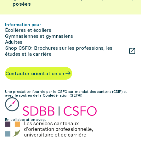
posées
Information pour
Écolières et écoliers
Gymnasiennes et gymnasiens
Adultes
Shop CSFO: Brochures sur les professions, les
études et la carrière
Contacter orientation.ch
Une prestation fournie par le CSFO sur mandat des cantons (CDIP) et
avec le soutien de la Confédération (SEFRI)
En collaboration avec: