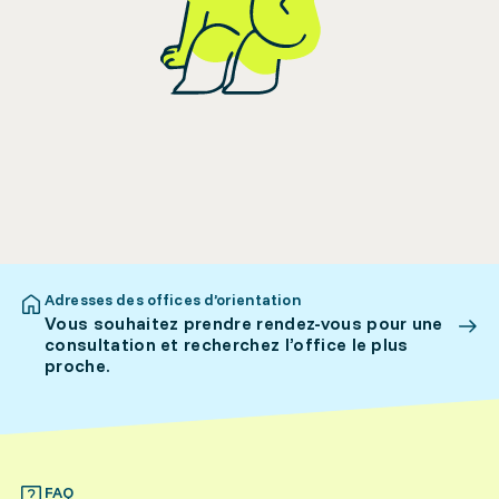
Adresses des offices d’orientation
Vous souhaitez prendre rendez-vous pour une
consultation et recherchez l’office le plus
proche.
FAQ