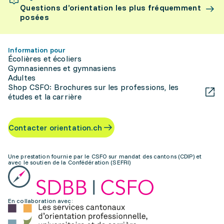
Questions d’orientation les plus fréquemment
posées
Information pour
Écolières et écoliers
Gymnasiennes et gymnasiens
Adultes
Shop CSFO: Brochures sur les professions, les
études et la carrière
Contacter orientation.ch
Une prestation fournie par le CSFO sur mandat des cantons (CDIP) et
avec le soutien de la Confédération (SEFRI)
En collaboration avec: