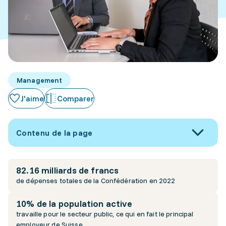
Management
J'aime
Comparer
Contenu de la page
82.16 milliards de francs
de dépenses totales de la Confédération en 2022
10% de la population active
travaille pour le secteur public, ce qui en fait le principal
employeur de Suisse