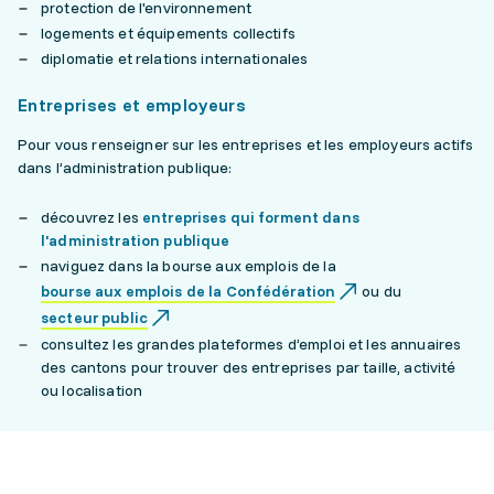
protection de l'environnement
logements et équipements collectifs
diplomatie et relations internationales
Entreprises et employeurs
Pour vous renseigner sur les entreprises et les employeurs actifs
dans l’administration publique:
découvrez les
entreprises qui forment dans
l'administration publique
naviguez dans la bourse aux emplois de la
bourse aux emplois de la Confédération
ou du
secteur public
consultez les grandes plateformes d’emploi et les annuaires
des cantons pour trouver des entreprises par taille, activité
ou localisation