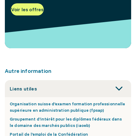
Voir les offres
Autre information
Liens utiles
Organisation suisse d’examen formation professionnelle
supérieure en administration publique (fpsap)
Groupement d'intérêt pour les diplômes fédéraux dans
le domaine des marchés publics (iaoeb)
Portail de l’emploi de la Confédération