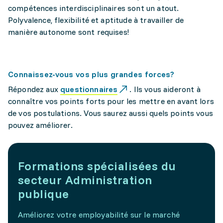
compétences interdisciplinaires sont un atout.
Polyvalence, flexibilité et aptitude à travailler de
manière autonome sont requises!
Connaissez-vous vos plus grandes forces?
Répondez aux
questionnaires
. Ils vous aideront à
connaître vos points forts pour les mettre en avant lors
de vos postulations. Vous saurez aussi quels points vous
pouvez améliorer.
Formations spécialisées du
secteur Administration
publique
Améliorez votre employabilité sur le marché