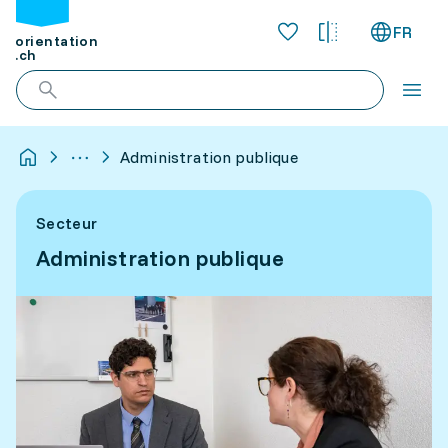
FR
orientation
.ch
Administration publique
Secteur
Administration publique