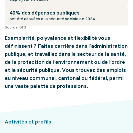
40% des dépenses publiques
ont été allouées à la sécurité sociale en 2024
Source:
OFS
Exemplarité, polyvalence et flexibilité vous
définissent ? Faites carrière dans l’administration
publique, et travaillez dans le secteur de la santé,
de la protection de l’environnement ou de l’ordre
et la sécurité publique. Vous trouvez des emplois
au niveau communal, cantonal ou fédéral, parmi
une vaste palette de professions.
Activités et profils