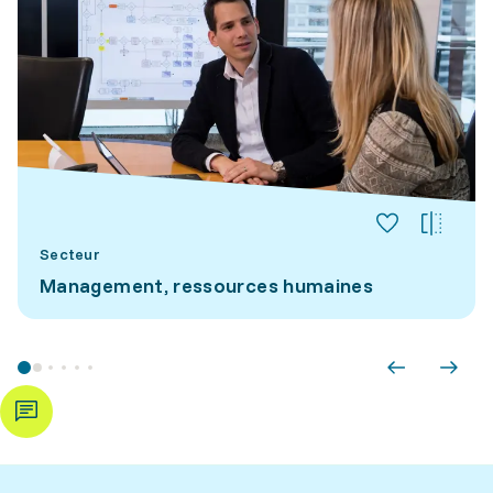
Secteur
Management, ressources humaines