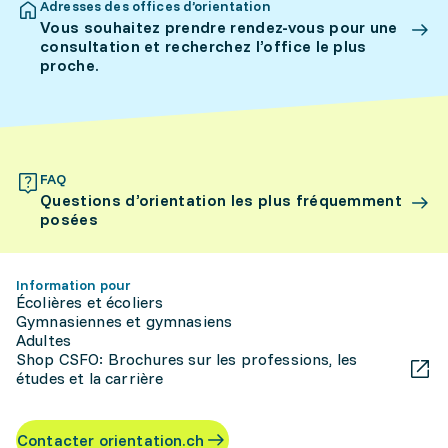
Adresses des offices d’orientation
Vous souhaitez prendre rendez-vous pour une
consultation et recherchez l’office le plus
proche.
FAQ
Questions d’orientation les plus fréquemment
posées
Information pour
Écolières et écoliers
Gymnasiennes et gymnasiens
Adultes
Shop CSFO: Brochures sur les professions, les
études et la carrière
Contacter orientation.ch