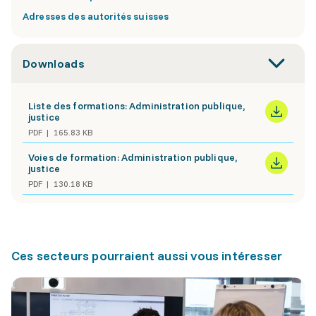
Adresses des autorités suisses
Downloads
Liste des formations: Administration publique,
justice
PDF
165.83 KB
Voies de formation: Administration publique,
justice
PDF
130.18 KB
Ces secteurs pourraient aussi vous intéresser