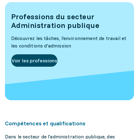
Professions du secteur
Administration publique
Découvrez les tâches, l’environnement de travail et
les conditions d'admission
Voir les professions
Compétences et qualifications
Dans le secteur de l'administration publique, des