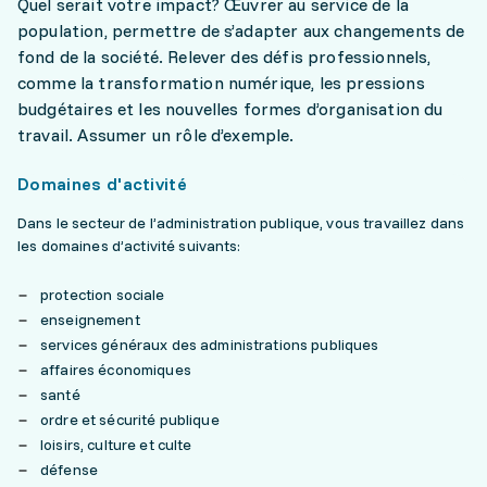
Quel serait votre impact? Œuvrer au service de la
population, permettre de s’adapter aux changements de
fond de la société. Relever des défis professionnels,
comme la transformation numérique, les pressions
budgétaires et les nouvelles formes d’organisation du
travail. Assumer un rôle d’exemple.
Domaines d'activité
Dans le secteur de l’administration publique, vous travaillez dans
les domaines d’activité suivants:
protection sociale
enseignement
services généraux des administrations publiques
affaires économiques
santé
ordre et sécurité publique
loisirs, culture et culte
défense