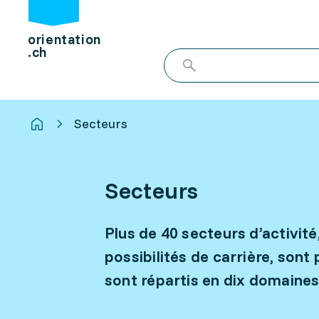
orientation
.ch
Secteurs
Secteurs
Plus de 40 secteurs d’activité
possibilités de carrière, son
sont répartis en dix domaine