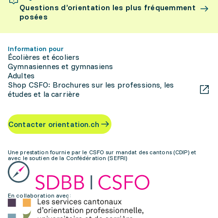
Questions d’orientation les plus fréquemment
posées
Information pour
Écolières et écoliers
Gymnasiennes et gymnasiens
Adultes
Shop CSFO: Brochures sur les professions, les
études et la carrière
Contacter orientation.ch
Une prestation fournie par le CSFO sur mandat des cantons (CDIP) et
avec le soutien de la Confédération (SEFRI)
En collaboration avec: