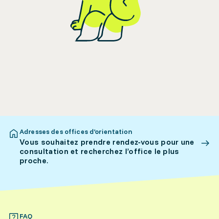
Adresses des offices d’orientation
Vous souhaitez prendre rendez-vous pour une
consultation et recherchez l’office le plus
proche.
FAQ