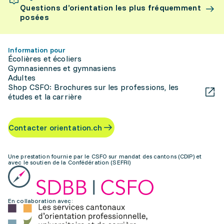
Questions d’orientation les plus fréquemment
posées
Information pour
Écolières et écoliers
Gymnasiennes et gymnasiens
Adultes
Shop CSFO: Brochures sur les professions, les
études et la carrière
Contacter orientation.ch
Une prestation fournie par le CSFO sur mandat des cantons (CDIP) et
avec le soutien de la Confédération (SEFRI)
En collaboration avec: