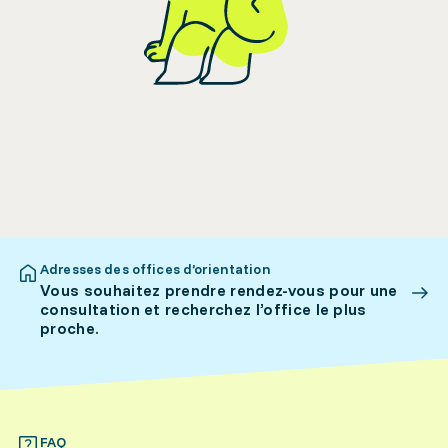
Adresses des offices d’orientation
Vous souhaitez prendre rendez-vous pour une
consultation et recherchez l’office le plus
proche.
FAQ