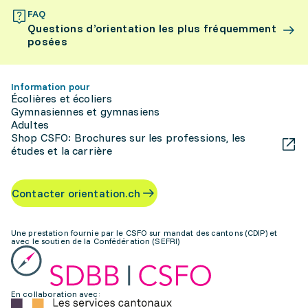
FAQ
Questions d’orientation les plus fréquemment
posées
Information pour
Écolières et écoliers
Gymnasiennes et gymnasiens
Adultes
Shop CSFO: Brochures sur les professions, les
études et la carrière
Contacter orientation.ch
Une prestation fournie par le CSFO sur mandat des cantons (CDIP) et
avec le soutien de la Confédération (SEFRI)
En collaboration avec: