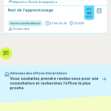
Migrant-e, Parent, Enseignant-e
Nuit de l'apprentissage
MER.
03
FÉVR.
Autres manifestations
17:00–20:30
OCOSP
Écolier-ière
Adresses des offices d’orientation
Vous souhaitez prendre rendez-vous pour une
consultation et recherchez l’office le plus
proche.