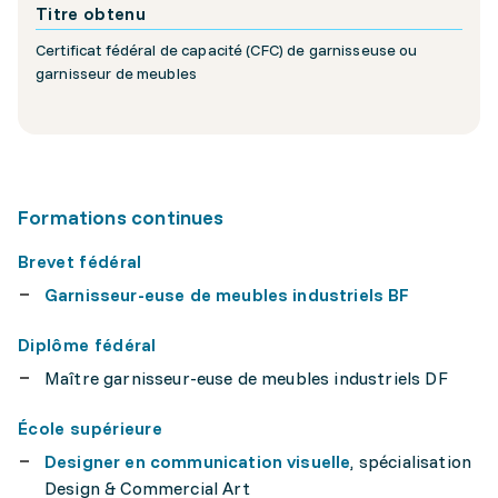
Titre obtenu
Certificat fédéral de capacité (CFC) de garnisseuse ou
garnisseur de meubles
Formations continues
Brevet fédéral
Garnisseur-euse de meubles industriels BF
Diplôme fédéral
Maître garnisseur-euse de meubles industriels DF
École supérieure
Designer en communication visuelle
, spécialisation
Design & Commercial Art