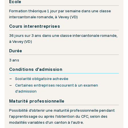
École
Formation théorique 1 jour par semaine dans une classe
intercantonale romande, à Vevey (VD)
Cours interentreprises
36 jours sur 3 ans dans une classe intercantonale romande,
à Vevey (VD)
Durée
3 ans
Conditions d'admission
Scolarité obligatoire achevée
Certaines entreprises recourent à un examen
d'admission
Maturité professionnelle
Possibilité d'obtenir une maturité professionnelle pendant
l'apprentissage ou après l'obtention du CFC, selon des
modalités variables d'un canton à l'autre.