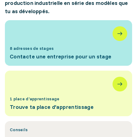
production industrielle en série des modèles que
tu as développés.
8 adresses de stages
Contacte une entreprise pour un stage
1 place d'apprentissage
Trouve ta place d'apprentissage
Conseils