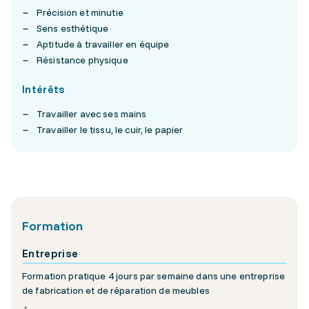
Précision et minutie
Sens esthétique
Aptitude à travailler en équipe
Résistance physique
Intérêts
Travailler avec ses mains
Travailler le tissu, le cuir, le papier
Formation
Entreprise
Formation pratique 4 jours par semaine dans une entreprise
de fabrication et de réparation de meubles