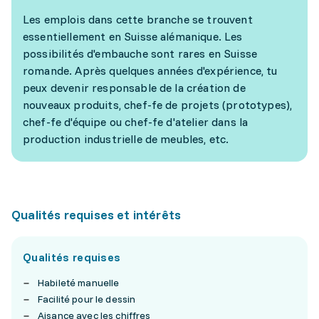
Les emplois dans cette branche se trouvent
essentiellement en Suisse alémanique. Les
possibilités d'embauche sont rares en Suisse
romande. Après quelques années d'expérience, tu
peux devenir responsable de la création de
nouveaux produits, chef-fe de projets (prototypes),
chef-fe d'équipe ou chef-fe d'atelier dans la
production industrielle de meubles, etc.
Qualités requises et intérêts
Qualités requises
Habileté manuelle
Facilité pour le dessin
Aisance avec les chiffres