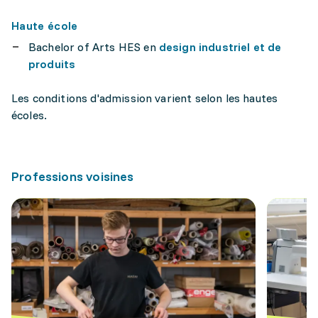
Haute école
Bachelor of Arts HES en
design industriel et de
produits
Les conditions d'admission varient selon les hautes
écoles.
Professions voisines