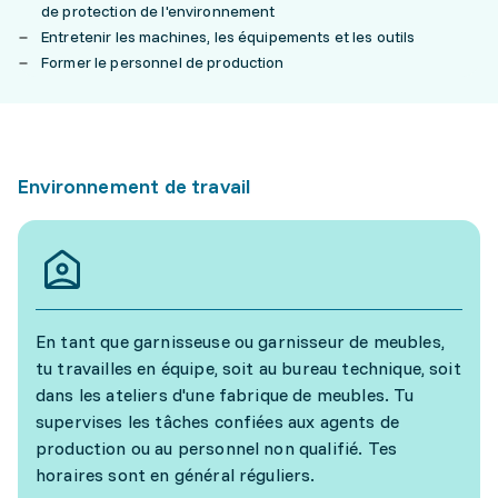
de protection de l'environnement
Entretenir les machines, les équipements et les outils
Former le personnel de production
Environnement de travail
En tant que garnisseuse ou garnisseur de meubles,
tu travailles en équipe, soit au bureau technique, soit
dans les ateliers d'une fabrique de meubles. Tu
supervises les tâches confiées aux agents de
production ou au personnel non qualifié. Tes
horaires sont en général réguliers.