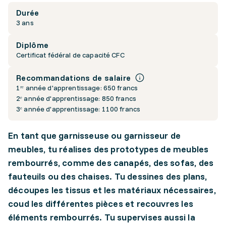
Durée
3 ans
Diplôme
Certificat fédéral de capacité CFC
Recommandations de salaire
1ʳᵉ année d'apprentissage: 650 francs
2ᵉ année d'apprentissage: 850 francs
3ᵉ année d'apprentissage: 1100 francs
En tant que garnisseuse ou garnisseur de
meubles, tu réalises des prototypes de meubles
rembourrés, comme des canapés, des sofas, des
fauteuils ou des chaises. Tu dessines des plans,
découpes les tissus et les matériaux nécessaires,
coud les différentes pièces et recouvres les
éléments rembourrés. Tu supervises aussi la