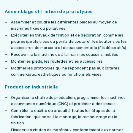
Assemblage et finition de prototypes
Assembler et coudre les différentes pièces au moyen de
machines fixes ou portatives
Exécuter les travaux de finition et de décoration, comme les
piqûres (petits trous ou points de couture), les boutons ou les
accessoires de mercerie et de passementerie (fils décoratifs)
Recouvrir, à la machine ou à la main, les coussins mobiles
Monter les pieds, les roulettes et les accessoires
Modifier les prototypes qui ne répondent pas aux critères
commerciaux, esthétiques ou fonctionnels visés
Production industrielle
Organiser la chaîne de production, programmer les machines
à commande numérique (CNC) et procéder à des essais
Contrôler la qualité du produit à toutes les étapes de la
fabrication, que ce soit le montage, le rembourrage ou la
finition
Éliminer les chutes de matériaux conformément aux normes