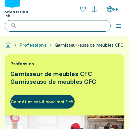
FR
orientation
.ch
Professions
Garnisseur-euse de meubles CFC
Profession
Garnisseur de meubles CFC
Garnisseuse de meubles CFC
Ce métier est-il pour moi ?