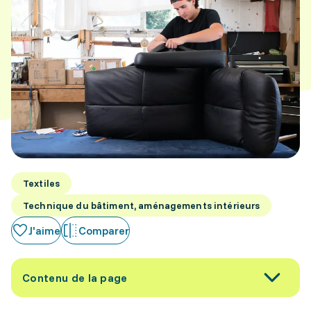
Textiles
Technique du bâtiment, aménagements intérieurs
J'aime
Comparer
Contenu de la page