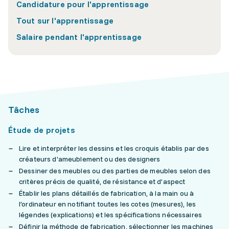
Candidature pour l'apprentissage
Tout sur l'apprentissage
Salaire pendant l'apprentissage
Tâches
Étude de projets
Lire et interpréter les dessins et les croquis établis par des
créateurs d'ameublement ou des designers
Dessiner des meubles ou des parties de meubles selon des
critères précis de qualité, de résistance et d'aspect
Établir les plans détaillés de fabrication, à la main ou à
l'ordinateur en notifiant toutes les cotes (mesures), les
légendes (explications) et les spécifications nécessaires
Définir la méthode de fabrication, sélectionner les machines