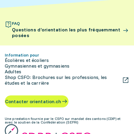
FAQ
Questions d’orientation les plus fréquemment
posées
Information pour
Écolières et écoliers
Gymnasiennes et gymnasiens
Adultes
Shop CSFO: Brochures sur les professions, les
études et la carrière
Contacter orientation.ch
Une prestation fournie par le CSFO sur mandat des cantons (CDIP) et
avec le soutien de la Confédération (SEFRI)