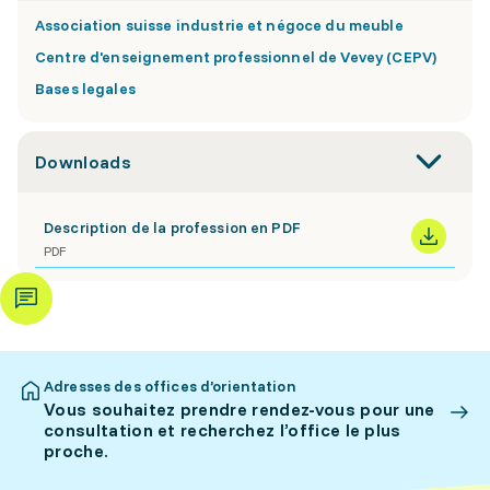
Association suisse industrie et négoce du meuble
Centre d'enseignement professionnel de Vevey (CEPV)
Bases legales
Downloads
Description de la profession en PDF
PDF
Adresses des offices d’orientation
Vous souhaitez prendre rendez-vous pour une
consultation et recherchez l’office le plus
proche.