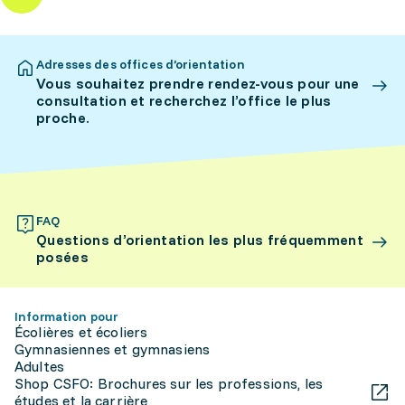
Adresses des offices d’orientation
Vous souhaitez prendre rendez-vous pour une
consultation et recherchez l’office le plus
proche.
FAQ
Questions d’orientation les plus fréquemment
posées
Information pour
Écolières et écoliers
Gymnasiennes et gymnasiens
Adultes
Shop CSFO: Brochures sur les professions, les
études et la carrière