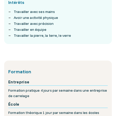
Intérêts
Travailler avec ses mains
Avoir une activité physique
Travailler avec précision
Travailler en équipe
Travailler la pierre, la terre, le verre
Formation
Entreprise
Formation pratique 4 jours par semaine dans une entreprise
de carrelage
École
Formation théorique 1 jour par semaine dans les écoles