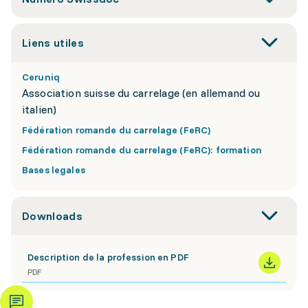
Liens utiles
Ceruniq
Association suisse du carrelage (en allemand ou
italien)
Fédération romande du carrelage (FeRC)
Fédération romande du carrelage (FeRC): formation
Bases legales
Downloads
Description de la profession en PDF
PDF