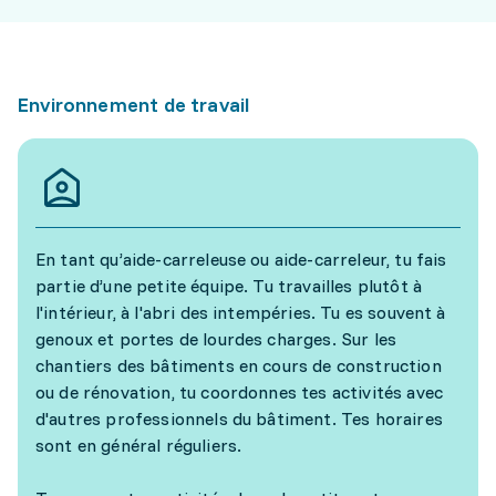
Environnement de travail
En tant qu’aide-carreleuse ou aide-carreleur, tu fais
partie d’une petite équipe. Tu travailles plutôt à
l'intérieur, à l'abri des intempéries. Tu es souvent à
genoux et portes de lourdes charges. Sur les
chantiers des bâtiments en cours de construction
ou de rénovation, tu coordonnes tes activités avec
d'autres professionnels du bâtiment. Tes horaires
sont en général réguliers.