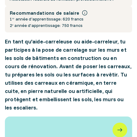
Recommandations de salaire
1ʳᵉ année d'apprentissage: 620 francs
2ᵉ année d'apprentissage: 750 francs
En tant qu'aide-carreleuse ou aide-carreleur, tu
participes à la pose de carrelage sur les murs et
les sols de bâtiments en construction ou en
cours de rénovation. Avant de poser les carreaux,
tu prépares les sols ou les surfaces à revêtir. Tu
utilises des carreaux en céramique, en terre
cuite, en pierre naturelle ou artificielle, qui
protègent et embellissent les sols, les murs ou
les escaliers.