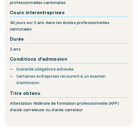
professionnelles cantonales
Cours interentreprises
40 jours sur 2 ans dans les écoles professionnelles
cantonales
Durée
2 ans
Conditions d'admission
Scolarité obligatoire achevée
Certaines entreprises recourent à un examen
d'admission
Titre obtenu
Attestation fédérale de formation professionnelle (AFP)
d'aide-carreleuse ou d'aide-carreleur