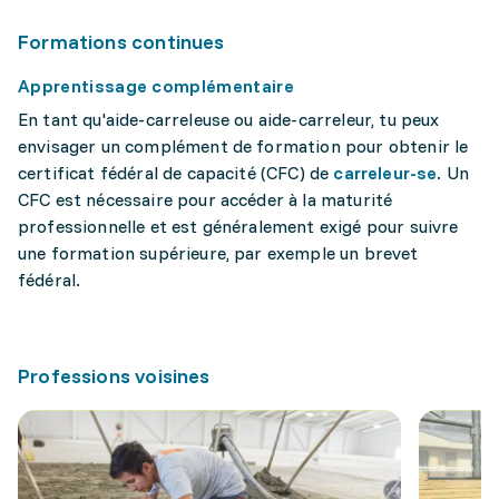
Formations continues
Apprentissage complémentaire
En tant qu'aide-carreleuse ou aide-carreleur, tu peux
envisager un complément de formation pour obtenir le
certificat fédéral de capacité (CFC) de
carreleur-se
. Un
CFC est nécessaire pour accéder à la maturité
professionnelle et est généralement exigé pour suivre
une formation supérieure, par exemple un brevet
fédéral.
Professions voisines