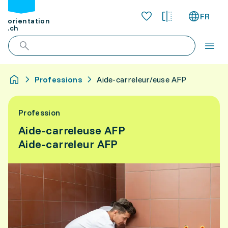
FR
orientation
.ch
Professions
Aide-carreleur/euse AFP
Profession
Aide-carreleuse AFP
Aide-carreleur AFP