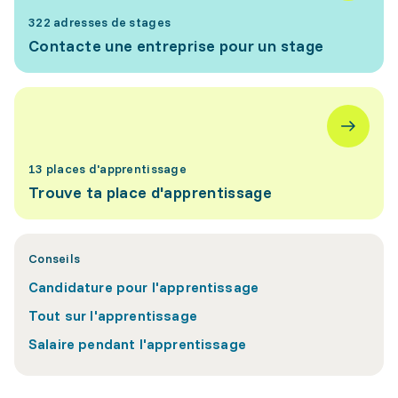
322 adresses de stages
Contacte une entreprise pour un stage
13 places d'apprentissage
Trouve ta place d'apprentissage
Conseils
Candidature pour l'apprentissage
Tout sur l'apprentissage
Salaire pendant l'apprentissage