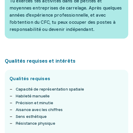
Tu exerces tes activités dans de petites et
moyennes entreprises de carrelage. Après quelques
années d'expérience professionnelle, et avec
l'obtention du CFC, tu peux occuper des postes à
responsabilité ou devenir indépendant.
Qualités requises et intérêts
Qualités requises
Capacité de représentation spatiale
Habileté manuelle
Précision et minutie
Aisance avec les chiffres
Sens esthétique
Résistance physique