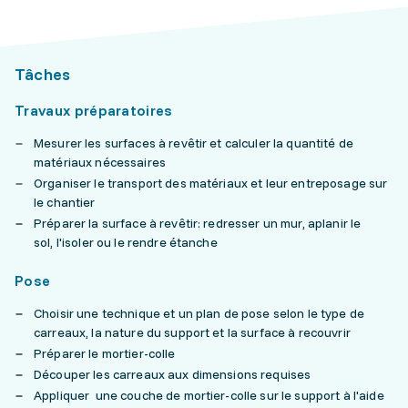
Tâches
Travaux préparatoires
Mesurer les surfaces à revêtir et calculer la quantité de
matériaux nécessaires
Organiser le transport des matériaux et leur entreposage sur
le chantier
Préparer la surface à revêtir: redresser un mur, aplanir le
sol, l'isoler ou le rendre étanche
Pose
Choisir une technique et un plan de pose selon le type de
carreaux, la nature du support et la surface à recouvrir
Préparer le mortier-colle
Découper les carreaux aux dimensions requises
Appliquer une couche de mortier-colle sur le support à l'aide