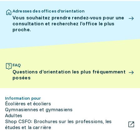
Adresses des offices d’orientation
Vous souhaitez prendre rendez-vous pour une
consultation et recherchez l’office le plus
proche.
FAQ
Questions d’orientation les plus fréquemment
posées
Information pour
Écolières et écoliers
Gymnasiennes et gymnasiens
Adultes
Shop CSFO: Brochures sur les professions, les
études et la carrière