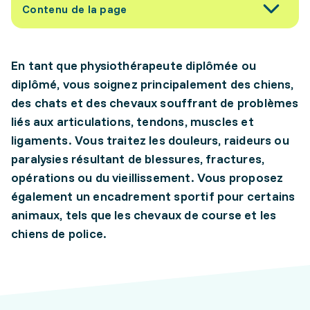
Contenu de la page
En tant que physiothérapeute diplômée ou
diplômé, vous soignez principalement des chiens,
des chats et des chevaux souffrant de problèmes
liés aux articulations, tendons, muscles et
ligaments. Vous traitez les douleurs, raideurs ou
paralysies résultant de blessures, fractures,
opérations ou du vieillissement. Vous proposez
également un encadrement sportif pour certains
animaux, tels que les chevaux de course et les
chiens de police.