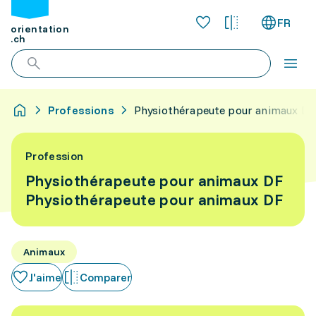
FR
orientation
.ch
Professions
Physiothérapeute pour animaux DF
Profession
Physiothérapeute pour animaux DF
Physiothérapeute pour animaux DF
Animaux
J'aime
Comparer