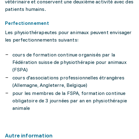
vétérinaire et conservent une deuxième activité avec des
patients humains.
Perfectionnement
Les physiothérapeutes pour animaux peuvent envisager
les perfectionnements suivants:
cours de formation continue organisés par la
Fédération suisse de physiothérapie pour animaux
(FSPA)
cours d'associations professionnelles étrangères
(Allemagne, Angleterre, Belgique)
pour les membres de la FSPA, formation continue
obligatoire de 3 journées par an en physiothérapie
animale
Autre information