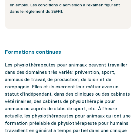
en emploi. Les conditions d’admission à l’examen figurent
dans le règlement du SEFRI.
Formations continues
Les physiothérapeutes pour animaux peuvent travailler
dans des domaines très variés: prévention, sport,
animaux de travail, de production, de loisir et de
compagnie. Elles et ils exercent leur métier avec un
statut d'indépendant, dans des cliniques ou des cabinets
vétérinaires, des cabinets de physiothérapie pour
animaux ou auprès de clubs de sport, etc. À l'heure
actuelle, les physiothérapeutes pour animaux qui ont une
formation préalable de physiothérapeute pour humains
travaillent en général à temps partiel dans une clinique