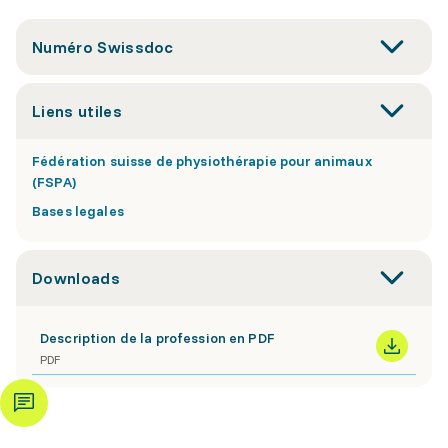
Numéro Swissdoc
Liens utiles
Fédération suisse de physiothérapie pour animaux
(FSPA)
Bases legales
Downloads
Description de la profession en PDF
PDF