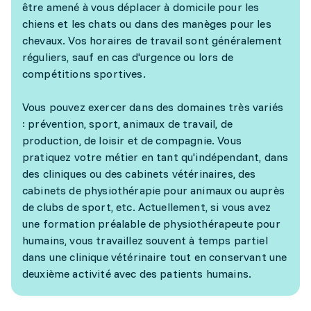
être amené à vous déplacer à domicile pour les
chiens et les chats ou dans des manèges pour les
chevaux. Vos horaires de travail sont généralement
réguliers, sauf en cas d'urgence ou lors de
compétitions sportives.
Vous pouvez exercer dans des domaines très variés
: prévention, sport, animaux de travail, de
production, de loisir et de compagnie. Vous
pratiquez votre métier en tant qu'indépendant, dans
des cliniques ou des cabinets vétérinaires, des
cabinets de physiothérapie pour animaux ou auprès
de clubs de sport, etc. Actuellement, si vous avez
une formation préalable de physiothérapeute pour
humains, vous travaillez souvent à temps partiel
dans une clinique vétérinaire tout en conservant une
deuxième activité avec des patients humains.