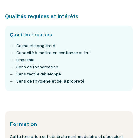
Qualités requises et intérêts
Qualités requises
Calme et sang-froid
Capacité à mettre en confiance autrui
Empathie
Sens de l'observation
Sens tactile développé
Sens de l'hygiène et de la propreté
Formation
Cette formation est généralement modulaire et s'acquiert