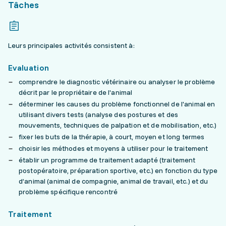
Tâches
Leurs principales activités consistent à:
Evaluation
comprendre le diagnostic vétérinaire ou analyser le problème
décrit par le propriétaire de l'animal
déterminer les causes du problème fonctionnel de l'animal en
utilisant divers tests (analyse des postures et des
mouvements, techniques de palpation et de mobilisation, etc.)
fixer les buts de la thérapie, à court, moyen et long termes
choisir les méthodes et moyens à utiliser pour le traitement
établir un programme de traitement adapté (traitement
postopératoire, préparation sportive, etc.) en fonction du type
d’animal (animal de compagnie, animal de travail, etc.) et du
problème spécifique rencontré
Traitement