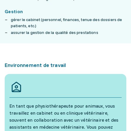
Gestion
gérer le cabinet (personnel, finances, tenue des dossiers de
patients, etc.)
assurer la gestion de la qualité des prestations
Environnement de travail
En tant que physiothérapeute pour animaux, vous
travaillez en cabinet ou en clinique vétérinaire,
souvent en collaboration avec un vétérinaire et des
assistants en médecine vétérinaire. Vous pouvez