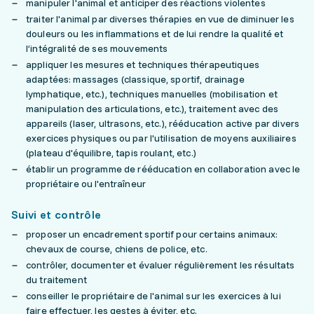
manipuler l'animal et anticiper des réactions violentes
traiter l'animal par diverses thérapies en vue de diminuer les
douleurs ou les inflammations et de lui rendre la qualité et
l’intégralité de ses mouvements
appliquer les mesures et techniques thérapeutiques
adaptées: massages (classique, sportif, drainage
lymphatique, etc.), techniques manuelles (mobilisation et
manipulation des articulations, etc.), traitement avec des
appareils (laser, ultrasons, etc.), rééducation active par divers
exercices physiques ou par l'utilisation de moyens auxiliaires
(plateau d'équilibre, tapis roulant, etc.)
établir un programme de rééducation en collaboration avec le
propriétaire ou l'entraîneur
Suivi et contrôle
proposer un encadrement sportif pour certains animaux:
chevaux de course, chiens de police, etc.
contrôler, documenter et évaluer régulièrement les résultats
du traitement
conseiller le propriétaire de l'animal sur les exercices à lui
faire effectuer, les gestes à éviter, etc.