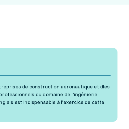
ntreprises de construction aéronautique et dles
 professionnels du domaine de l'ingénierie
nglais est indispensable à l'exercice de cette