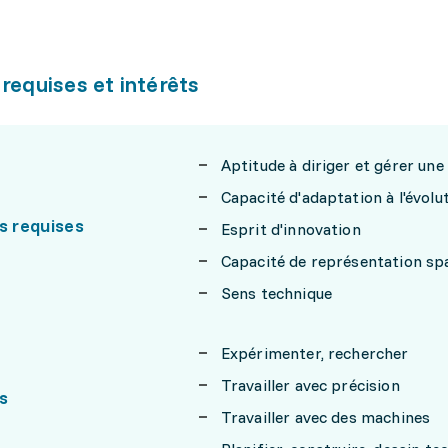
 requises et intérêts
Aptitude à diriger et gérer une
Capacité d'adaptation à l'évolu
s requises
Esprit d'innovation
Capacité de représentation spa
Sens technique
Expérimenter, rechercher
Travailler avec précision
s
Travailler avec des machines