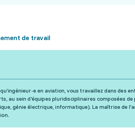
ement de travail
 qu’ingénieur-e en aviation, vous travaillez dans des e
ts, au sein d'équipes pluridisciplinaires composées de
que, génie électrique, informatique). La maîtrise de l'a
ion.