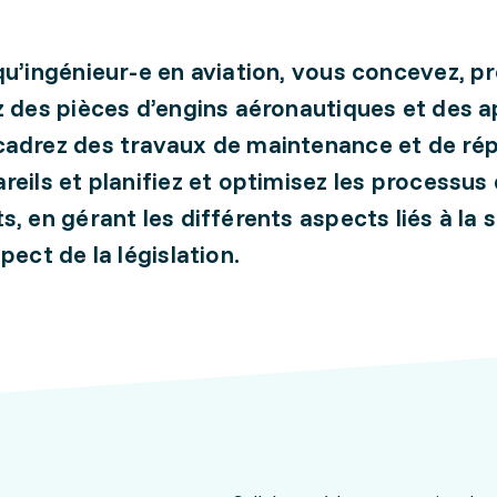
qu’ingénieur-e en aviation, vous concevez, p
z des pièces d’engins aéronautiques et des a
adrez des travaux de maintenance et de ré
reils et planifiez et optimisez les processus
s, en gérant les différents aspects liés à la 
pect de la législation.