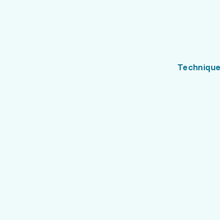
Technique 