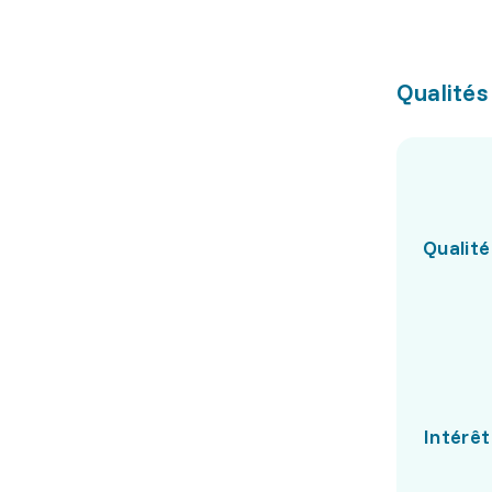
Qualités
Qualité
Intérêt