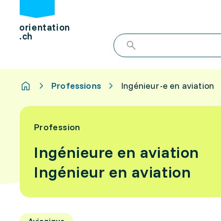
orientation
.ch
Professions
Ingénieur-e en aviation
Profession
Ingénieure en aviation
Ingénieur en aviation
Avionique