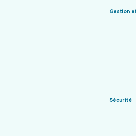
Gestion et
Sécurité