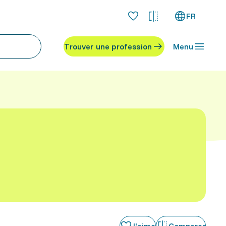
FR
Trouver une profession
Menu