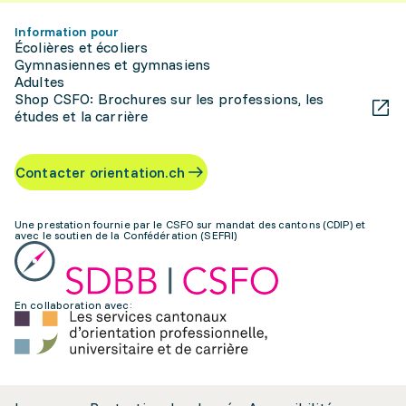
Information pour
Écolières et écoliers
Gymnasiennes et gymnasiens
Adultes
Shop CSFO: Brochures sur les professions, les
études et la carrière
Contacter orientation.ch
Une prestation fournie par le CSFO sur mandat des cantons (CDIP) et
avec le soutien de la Confédération (SEFRI)
En collaboration avec: