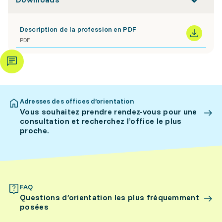
Description de la profession en PDF
PDF
Adresses des offices d’orientation
Vous souhaitez prendre rendez-vous pour une
consultation et recherchez l’office le plus
proche.
FAQ
Questions d’orientation les plus fréquemment
posées