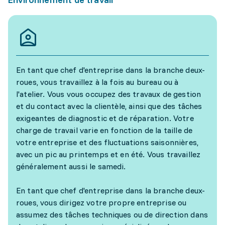
En tant que chef d'entreprise dans la branche deux-
roues, vous travaillez à la fois au bureau ou à
l'atelier. Vous vous occupez des travaux de gestion
et du contact avec la clientèle, ainsi que des tâches
exigeantes de diagnostic et de réparation. Votre
charge de travail varie en fonction de la taille de
votre entreprise et des fluctuations saisonnières,
avec un pic au printemps et en été. Vous travaillez
généralement aussi le samedi.
En tant que chef d'entreprise dans la branche deux-
roues, vous dirigez votre propre entreprise ou
assumez des tâches techniques ou de direction dans