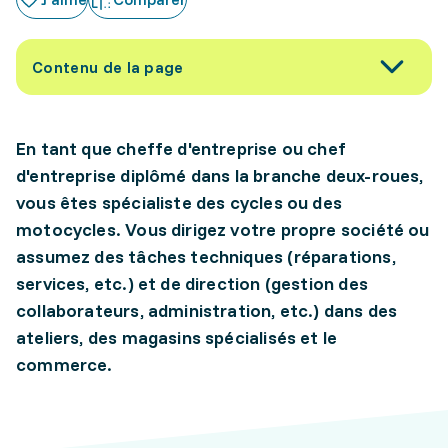
Contenu de la page
En tant que cheffe d'entreprise ou chef
d'entreprise diplômé dans la branche deux-roues,
vous êtes spécialiste des cycles ou des
motocycles. Vous dirigez votre propre société ou
assumez des tâches techniques (réparations,
services, etc.) et de direction (gestion des
collaborateurs, administration, etc.) dans des
ateliers, des magasins spécialisés et le
commerce.