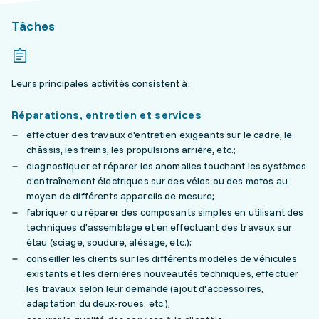
Tâches
Leurs principales activités consistent à:
Réparations, entretien et services
effectuer des travaux d'entretien exigeants sur le cadre, le
châssis, les freins, les propulsions arrière, etc.;
diagnostiquer et réparer les anomalies touchant les systèmes
d'entraînement électriques sur des vélos ou des motos au
moyen de différents appareils de mesure;
fabriquer ou réparer des composants simples en utilisant des
techniques d'assemblage et en effectuant des travaux sur
étau (sciage, soudure, alésage, etc.);
conseiller les clients sur les différents modèles de véhicules
existants et les dernières nouveautés techniques, effectuer
les travaux selon leur demande (ajout d'accessoires,
adaptation du deux-roues, etc.);