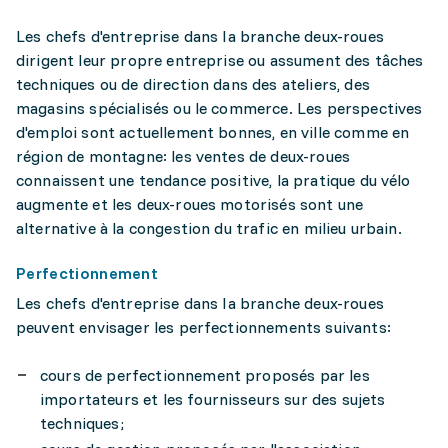
Les chefs d'entreprise dans Ia branche deux-roues
dirigent leur propre entreprise ou assument des tâches
techniques ou de direction dans des ateliers, des
magasins spécialisés ou le commerce. Les perspectives
d'emploi sont actuellement bonnes, en ville comme en
région de montagne: les ventes de deux-roues
connaissent une tendance positive, la pratique du vélo
augmente et les deux-roues motorisés sont une
alternative à la congestion du trafic en milieu urbain.
Perfectionnement
Les chefs d'entreprise dans Ia branche deux-roues
peuvent envisager les perfectionnements suivants:
cours de perfectionnement proposés par les
importateurs et les fournisseurs sur des sujets
techniques;