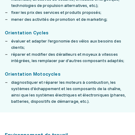
technologies de propulsion alternatives, etc.);
fixer les prix des services et produits proposés;
mener des activités de promotion et de marketing;
Orientation Cycles
évaluer et adapter l'ergonomie des vélos aux besoins des
clients;
réparer et modifier des dérailleurs et moyeux à vitesses
intégrées, les remplacer par d'autres composants adaptés;
Orientation Motocycles
diagnostiquer et réparer les moteurs à combustion, les
systèmes d'échappement et les composants de la chaîne,
ainsi que les systèmes électriques et électroniques (phares,
batteries, dispositifs de démarrage, etc.).
Environnement de travail