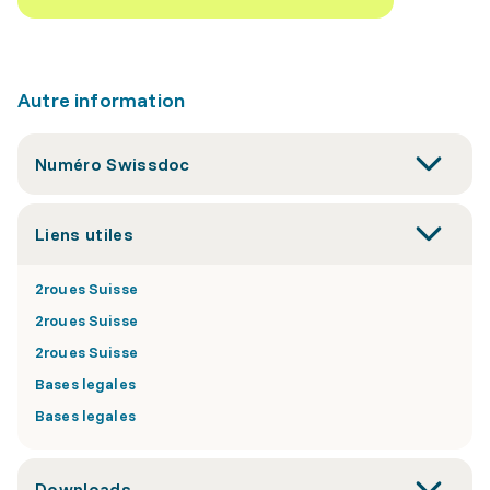
Autre information
Numéro Swissdoc
Liens utiles
2roues Suisse
2roues Suisse
2roues Suisse
Bases legales
Bases legales
Downloads