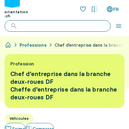
FR
orientation
.ch
Professions
Chef d'entreprise dans la branche 
Profession
Chef d'entreprise dans la branche
deux-roues DF
Cheffe d'entreprise dans la branche
deux-roues DF
Véhicules
J'aime
Comparer