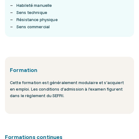
Habileté manuelle
Sens technique
Résistance physique
Sens commercial
Formation
Cette formation est généralement modulaire et s'acquiert
en emploi. Les conditions d’admission à l’examen figurent
dans le règlement du SEFRI.
Formations continues