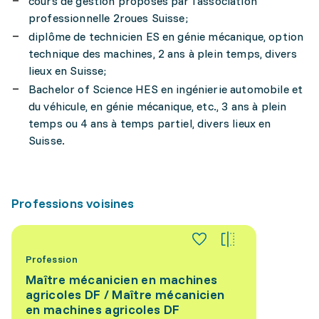
cours de gestion proposés par l'association
professionnelle 2roues Suisse;
diplôme de technicien ES en génie mécanique, option
technique des machines, 2 ans à plein temps, divers
lieux en Suisse;
Bachelor of Science HES en ingénierie automobile et
du véhicule, en génie mécanique, etc., 3 ans à plein
temps ou 4 ans à temps partiel, divers lieux en
Suisse.
Professions voisines
Profession
Maître mécanicien en machines
agricoles DF / Maître mécanicien
en machines agricoles DF