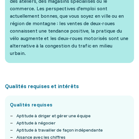
des ateliers, des magasins spécialisés ou le
commerce. Les perspectives d'emploi sont
actuellement bonnes, que vous soyez en ville ou en
région de montagne : les ventes de deux-roues
connaissent une tendance positive, la pratique du
vélo augmente et les deux-roues motorisés sont une
alternative à la congestion du trafic en milieu
urbain.
Qualités requises et intérêts
Qualités requises
Aptitude à diriger et gérer une équipe
Aptitude à négocier
Aptitude à travailler de façon indépendante
Aisance avec les chiffres