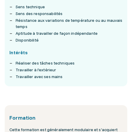
Sens technique
Sens des responsabilités
Résistance aux variations de température ou au mauvais
temps
Aptitude à travailler de façon indépendante
Disponibilité
Intérêts
Réaliser des tâches techniques
Travailler à l'extérieur
Travailler avec ses mains
Formation
Cette formation est généralement modulaire et s'acquiert