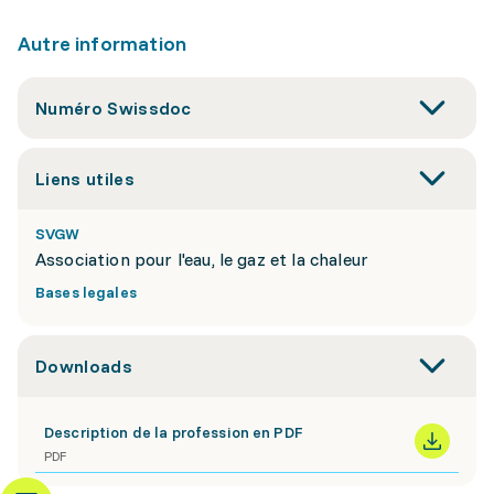
Autre information
Numéro Swissdoc
Liens utiles
SVGW
Association pour l'eau, le gaz et la chaleur
Bases legales
Downloads
Description de la profession en PDF
PDF