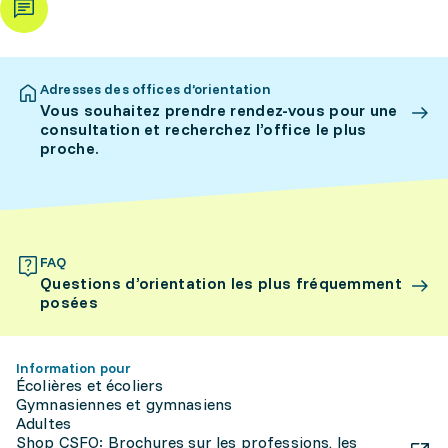
Adresses des offices d’orientation
Vous souhaitez prendre rendez-vous pour une
consultation et recherchez l’office le plus
proche.
FAQ
Questions d’orientation les plus fréquemment
posées
Information pour
Écolières et écoliers
Gymnasiennes et gymnasiens
Adultes
Shop CSFO: Brochures sur les professions, les