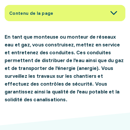
Contenu de la page
En tant que monteuse ou monteur de réseaux
eau et gaz, vous construisez, mettez en service
et entretenez des conduites. Ces conduites
permettent de distribuer de l'eau ainsi que du gaz
et de transporter de l'énergie (anergie). Vous
surveillez les travaux sur les chantiers et
effectuez des contrôles de sécurité. Vous
garantissez ainsi la qualité de l'eau potable et la
solidité des canalisations.