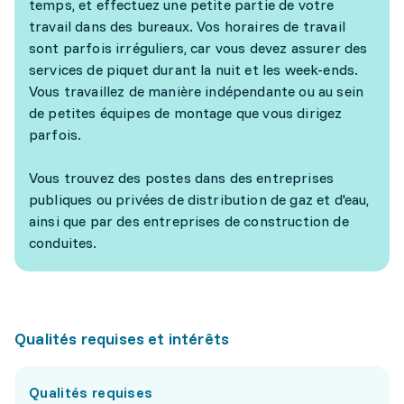
temps, et effectuez une petite partie de votre
travail dans des bureaux. Vos horaires de travail
sont parfois irréguliers, car vous devez assurer des
services de piquet durant la nuit et les week-ends.
Vous travaillez de manière indépendante ou au sein
de petites équipes de montage que vous dirigez
parfois.
Vous trouvez des postes dans des entreprises
publiques ou privées de distribution de gaz et d'eau,
ainsi que par des entreprises de construction de
conduites.
Qualités requises et intérêts
Qualités requises