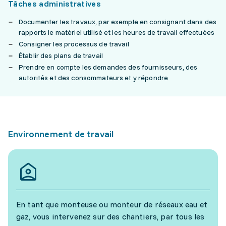
Tâches administratives
Documenter les travaux, par exemple en consignant dans des
rapports le matériel utilisé et les heures de travail effectuées
Consigner les processus de travail
Établir des plans de travail
Prendre en compte les demandes des fournisseurs, des
autorités et des consommateurs et y répondre
Environnement de travail
En tant que monteuse ou monteur de réseaux eau et
gaz, vous intervenez sur des chantiers, par tous les