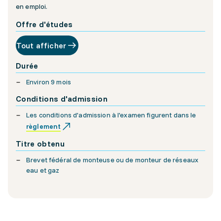
en emploi.
Offre d'études
Tout afficher
Durée
Environ 9 mois
Conditions d'admission
Les conditions d'admission à l'examen figurent dans le
règlement
Titre obtenu
Brevet fédéral de monteuse ou de monteur de réseaux
eau et gaz