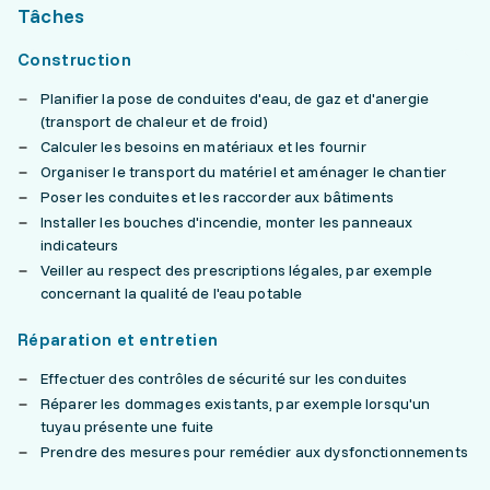
Tâches
Construction
Planifier la pose de conduites d'eau, de gaz et d'anergie
(transport de chaleur et de froid)
Calculer les besoins en matériaux et les fournir
Organiser le transport du matériel et aménager le chantier
Poser les conduites et les raccorder aux bâtiments
Installer les bouches d'incendie, monter les panneaux
indicateurs
Veiller au respect des prescriptions légales, par exemple
concernant la qualité de l'eau potable
Réparation et entretien
Effectuer des contrôles de sécurité sur les conduites
Réparer les dommages existants, par exemple lorsqu'un
tuyau présente une fuite
Prendre des mesures pour remédier aux dysfonctionnements