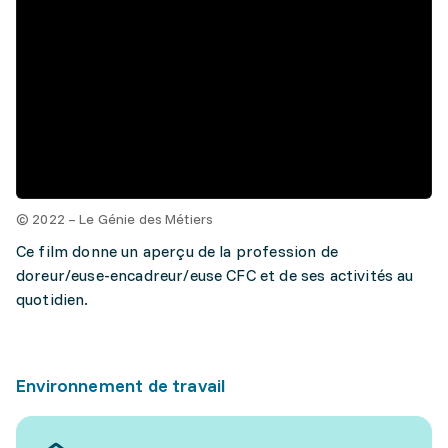
© 2022 – Le Génie des Métiers
Ce film donne un aperçu de la profession de
doreur/euse-encadreur/euse CFC et de ses activités au
quotidien.
Environnement de travail