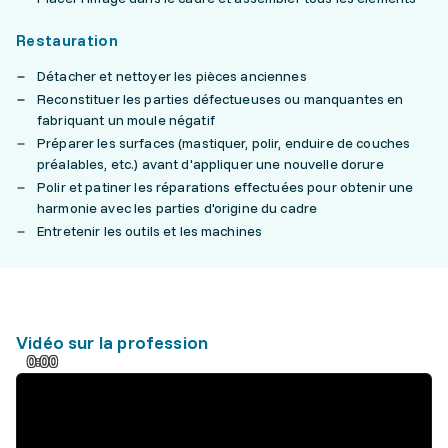
Restauration
Détacher et nettoyer les pièces anciennes
Reconstituer les parties défectueuses ou manquantes en
fabriquant un moule négatif
Préparer les surfaces (mastiquer, polir, enduire de couches
préalables, etc.) avant d'appliquer une nouvelle dorure
Polir et patiner les réparations effectuées pour obtenir une
harmonie avec les parties d'origine du cadre
Entretenir les outils et les machines
Vidéo sur la profession
0:00