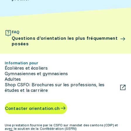
FAQ
Questions d’orientation les plus fréquemment
posées
Information pour
Écolières et écoliers
Gymnasiennes et gymnasiens
Adultes
Shop CSFO: Brochures sur les professions, les
études et la carrière
Contacter orientation.ch
Une prestation fournie par le CSFO sur mandat des cantons (CDIP) et
avec le soutien de la Confédération (SEFRI)