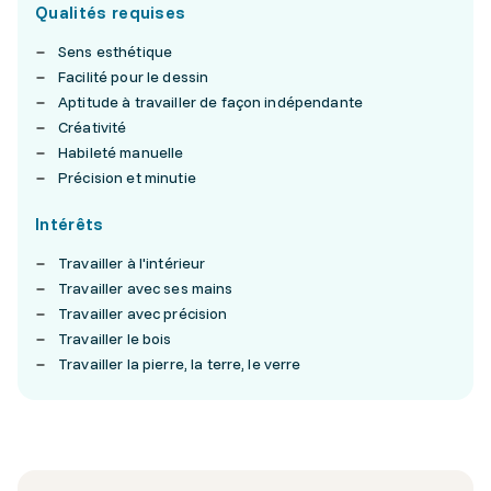
Qualités requises
Sens esthétique
Facilité pour le dessin
Aptitude à travailler de façon indépendante
Créativité
Habileté manuelle
Précision et minutie
Intérêts
Travailler à l'intérieur
Travailler avec ses mains
Travailler avec précision
Travailler le bois
Travailler la pierre, la terre, le verre