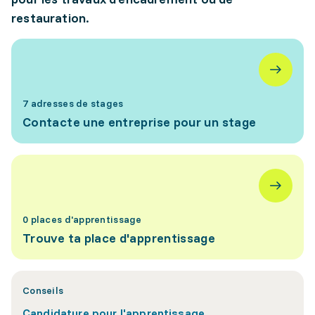
restauration.
7 adresses de stages
Contacte une entreprise pour un stage
0 places d'apprentissage
Trouve ta place d'apprentissage
Conseils
Candidature pour l'apprentissage