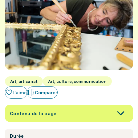
Art, artisanat
Art, culture, communication
J'aime
Comparer
Contenu de la page
Durée