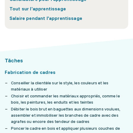
Tout sur l'apprentissage
Salaire pendant l'apprentissage
Tâches
Fabrication de cadres
Conseiller la clientèle sur le style, les couleurs et les
matériaux à utiliser
Choisir et commander les matériaux appropriés, comme le
bois, les peintures, les enduits et les teintes
Débiter le bois brut en baguettes aux dimensions voulues,
assembler et immobiliser les branches de cadre avec des
agrafes ou encore des tendeur de cadres
Poncer le cadre en bois et appliquer plusieurs couches de