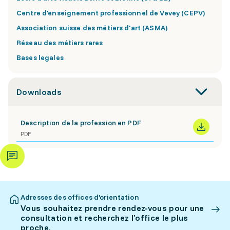
Centre d'enseignement professionnel de Vevey (CEPV)
Association suisse des métiers d'art (ASMA)
Réseau des métiers rares
Bases legales
Downloads
Description de la profession en PDF
PDF
Adresses des offices d’orientation
Vous souhaitez prendre rendez-vous pour une
consultation et recherchez l’office le plus
proche.