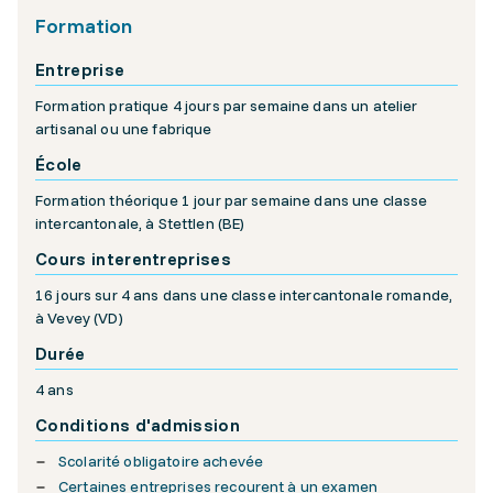
Formation
Entreprise
Formation pratique 4 jours par semaine dans un atelier
artisanal ou une fabrique
École
Formation théorique 1 jour par semaine dans une classe
intercantonale, à Stettlen (BE)
Cours interentreprises
16 jours sur 4 ans dans une classe intercantonale romande,
à Vevey (VD)
Durée
4 ans
Conditions d'admission
Scolarité obligatoire achevée
Certaines entreprises recourent à un examen