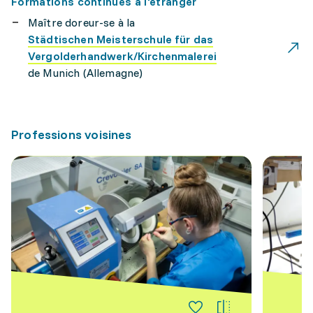
Formations continues à l'étranger
Maître doreur-se à la
Städtischen Meisterschule für das
Vergolderhandwerk/Kirchenmalerei
de Munich (Allemagne)
Professions voisines