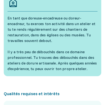
En tant que doreuse-encadreuse ou doreur-
encadreur, tu exerces ton activité dans un atelier et
tu te rends régulièrement sur des chantiers de
restauration, dans des églises ou des musées. Tu
travailles souvent debout.
Il y a très peu de débouchés dans ce domaine
professionnel. Tu trouves des débouchés dans des
ateliers de dorure artisanale. Après quelques années
d'expérience, tu peux ouvrir ton propre atelier.
Qualités requises et intérêts