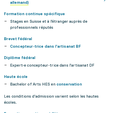
allemand)
Formation continue spécifique
Stages en Suisse et à l'étranger auprès de
professionnels réputés
Brevet fédéral
Concepteur-trice dans l'artisanat BF
Diplôme fédéral
Expert-e concepteur-trice dans l'artisanat DF
Haute école
Bachelor of Arts HES en
conservation
Les conditions d'admission varient selon les hautes
écoles.