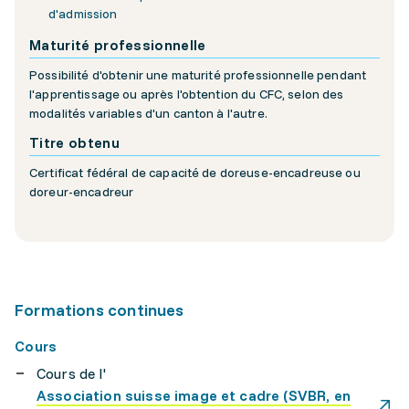
d'admission
Maturité professionnelle
Possibilité d'obtenir une maturité professionnelle pendant
l'apprentissage ou après l'obtention du CFC, selon des
modalités variables d'un canton à l'autre.
Titre obtenu
Certificat fédéral de capacité de doreuse-encadreuse ou
doreur-encadreur
Formations continues
Cours
Cours de l'
Association suisse image et cadre (SVBR, en