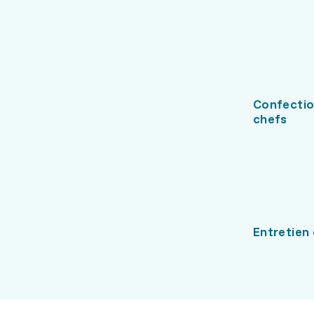
Confectio
chefs
Entretien