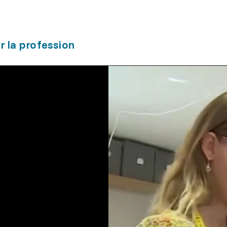
r la profession