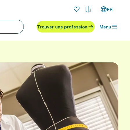
FR
Trouver une profession
Menu