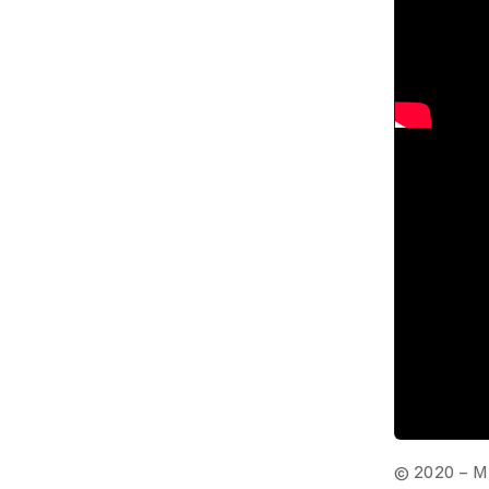
© 2020 – M