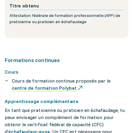
Titre obtenu
Attestation fédérale de formation professionnelle (AFP) de
praticienne ou praticien en échafaudage
Formations continues
Cours
Cours de formation continue proposés par le
centre de formation Polybat
Apprentissage complémentaire
En tant que praticienne ou praticien en échafaudage, tu
peux envisager un complément de formation pour
obtenir le certificat fédéral de capacité (CFC)
d'
échafaudeur-euse
. Un CFC est nécessaire pour