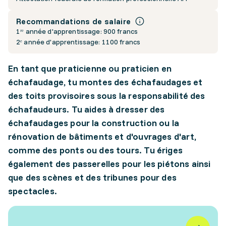
Recommandations de salaire
1ʳᵉ année d'apprentissage: 900 francs
2ᵉ année d'apprentissage: 1100 francs
En tant que praticienne ou praticien en
échafaudage, tu montes des échafaudages et
des toits provisoires sous la responsabilité des
échafaudeurs. Tu aides à dresser des
échafaudages pour la construction ou la
rénovation de bâtiments et d'ouvrages d'art,
comme des ponts ou des tours. Tu ériges
également des passerelles pour les piétons ainsi
que des scènes et des tribunes pour des
spectacles.