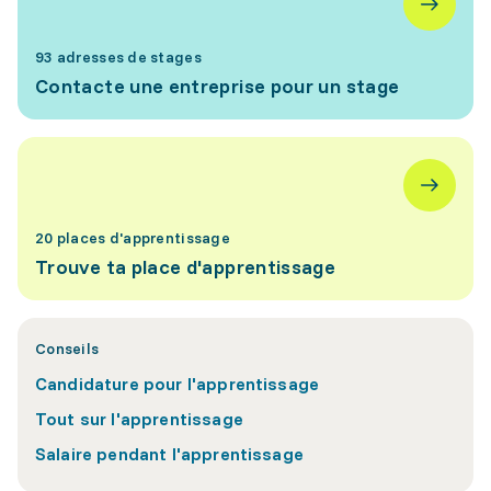
93 adresses de stages
Contacte une entreprise pour un stage
20 places d'apprentissage
Trouve ta place d'apprentissage
Conseils
Candidature pour l'apprentissage
Tout sur l'apprentissage
Salaire pendant l'apprentissage