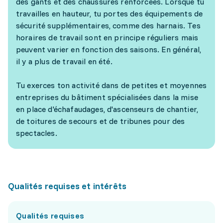
des gants et des chaussures renforcées. Lorsque tu
travailles en hauteur, tu portes des équipements de
sécurité supplémentaires, comme des harnais. Tes
horaires de travail sont en principe réguliers mais
peuvent varier en fonction des saisons. En général,
il y a plus de travail en été.
Tu exerces ton activité dans de petites et moyennes
entreprises du bâtiment spécialisées dans la mise
en place d'échafaudages, d'ascenseurs de chantier,
de toitures de secours et de tribunes pour des
spectacles.
Qualités requises et intérêts
Qualités requises