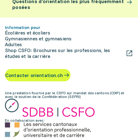
Questions d’orientation les plus fréquemment
posées
Information pour
Écolières et écoliers
Gymnasiennes et gymnasiens
Adultes
Shop CSFO: Brochures sur les professions, les
études et la carrière
Contacter orientation.ch
Une prestation fournie par le CSFO sur mandat des cantons (CDIP) et
avec le soutien de la Confédération (SEFRI)
En collaboration avec: