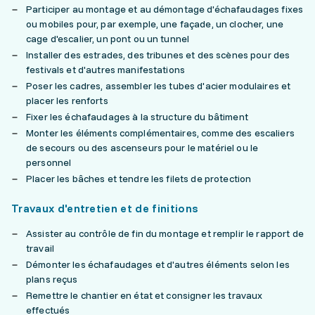
Participer au montage et au démontage d'échafaudages fixes
ou mobiles pour, par exemple, une façade, un clocher, une
cage d'escalier, un pont ou un tunnel
Installer des estrades, des tribunes et des scènes pour des
festivals et d'autres manifestations
Poser les cadres, assembler les tubes d'acier modulaires et
placer les renforts
Fixer les échafaudages à la structure du bâtiment
Monter les éléments complémentaires, comme des escaliers
de secours ou des ascenseurs pour le matériel ou le
personnel
Placer les bâches et tendre les filets de protection
Travaux d'entretien et de finitions
Assister au contrôle de fin du montage et remplir le rapport de
travail
Démonter les échafaudages et d'autres éléments selon les
plans reçus
Remettre le chantier en état et consigner les travaux
effectués