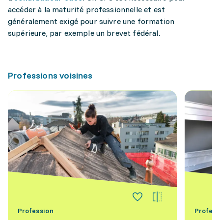
accéder à la maturité professionnelle et est
généralement exigé pour suivre une formation
supérieure, par exemple un brevet fédéral.
Professions voisines
Profession
Profess