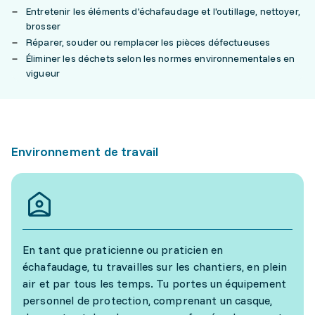
Entretenir les éléments d'échafaudage et l'outillage, nettoyer,
brosser
Réparer, souder ou remplacer les pièces défectueuses
Éliminer les déchets selon les normes environnementales en
vigueur
Environnement de travail
En tant que praticienne ou praticien en
échafaudage, tu travailles sur les chantiers, en plein
air et par tous les temps. Tu portes un équipement
personnel de protection, comprenant un casque,