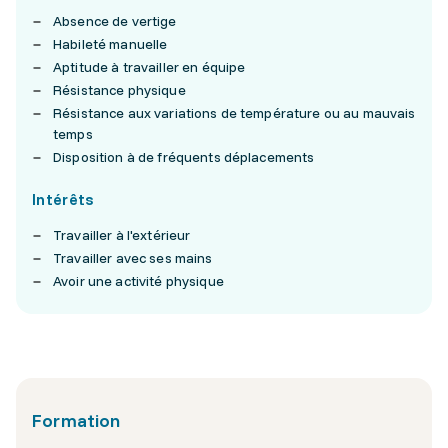
Absence de vertige
Habileté manuelle
Aptitude à travailler en équipe
Résistance physique
Résistance aux variations de température ou au mauvais
temps
Disposition à de fréquents déplacements
Intérêts
Travailler à l'extérieur
Travailler avec ses mains
Avoir une activité physique
Formation