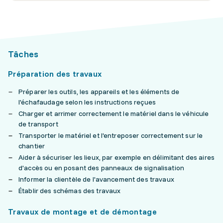
Tâches
Préparation des travaux
Préparer les outils, les appareils et les éléments de
l'échafaudage selon les instructions reçues
Charger et arrimer correctement le matériel dans le véhicule
de transport
Transporter le matériel et l'entreposer correctement sur le
chantier
Aider à sécuriser les lieux, par exemple en délimitant des aires
d'accès ou en posant des panneaux de signalisation
Informer la clientèle de l'avancement des travaux
Établir des schémas des travaux
Travaux de montage et de démontage