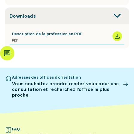
Downloads
Description de la profession en PDF
PDF
Adresses des offices d’orientation
Vous souhaitez prendre rendez-vous pour une
consultation et recherchez l’office le plus
proche.
FAQ