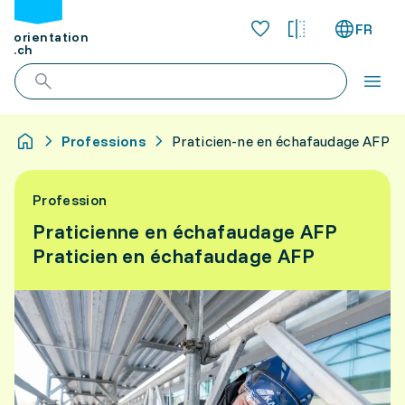
FR
orientation
.ch
Professions
Praticien-ne en échafaudage AFP
Profession
Praticienne en échafaudage AFP
Praticien en échafaudage AFP