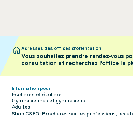
Adresses des offices d’orientation
Vous souhaitez prendre rendez-vous po
consultation et recherchez l’office le p
Information pour
Écolières et écoliers
Gymnasiennes et gymnasiens
Adultes
Shop CSFO: Brochures sur les professions, les étu