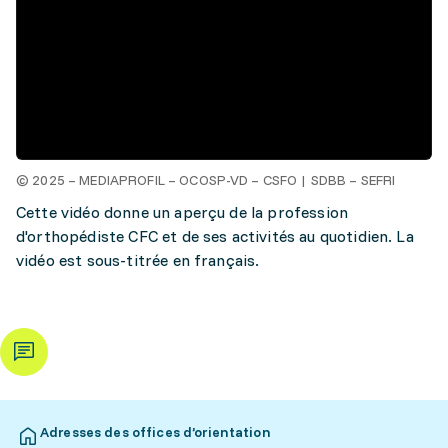
© 2025 – MEDIAPROFIL – OCOSP-VD – CSFO | SDBB – SEFRI
Cette vidéo donne un aperçu de la profession
d'orthopédiste CFC et de ses activités au quotidien. La
vidéo est sous-titrée en français.
Adresses des offices d’orientation