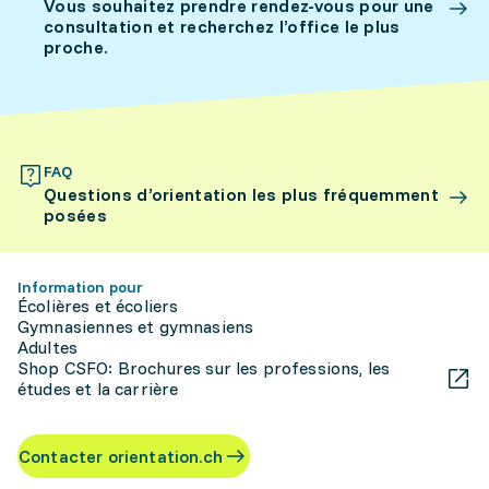
Vous souhaitez prendre rendez-vous pour une
consultation et recherchez l’office le plus
proche.
FAQ
Questions d’orientation les plus fréquemment
posées
Information pour
Écolières et écoliers
Gymnasiennes et gymnasiens
Adultes
Shop CSFO: Brochures sur les professions, les
études et la carrière
Contacter orientation.ch