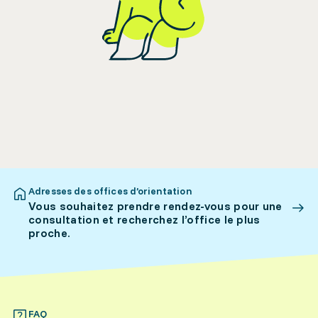
Adresses des offices d’orientation
Vous souhaitez prendre rendez-vous pour une
consultation et recherchez l’office le plus
proche.
FAQ