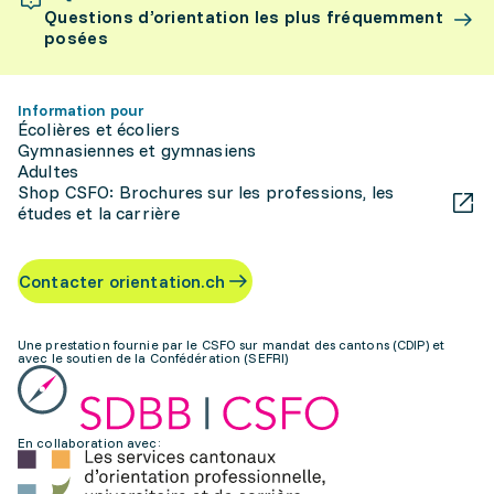
Questions d’orientation les plus fréquemment
posées
Information pour
Écolières et écoliers
Gymnasiennes et gymnasiens
Adultes
Shop CSFO: Brochures sur les professions, les
études et la carrière
Contacter orientation.ch
Une prestation fournie par le CSFO sur mandat des cantons (CDIP) et
avec le soutien de la Confédération (SEFRI)
En collaboration avec: