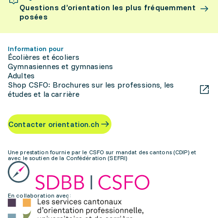
Questions d’orientation les plus fréquemment
posées
Information pour
Écolières et écoliers
Gymnasiennes et gymnasiens
Adultes
Shop CSFO: Brochures sur les professions, les
études et la carrière
Contacter orientation.ch
Une prestation fournie par le CSFO sur mandat des cantons (CDIP) et
avec le soutien de la Confédération (SEFRI)
En collaboration avec: