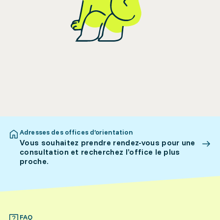
Adresses des offices d’orientation
Vous souhaitez prendre rendez-vous pour une
consultation et recherchez l’office le plus
proche.
FAQ