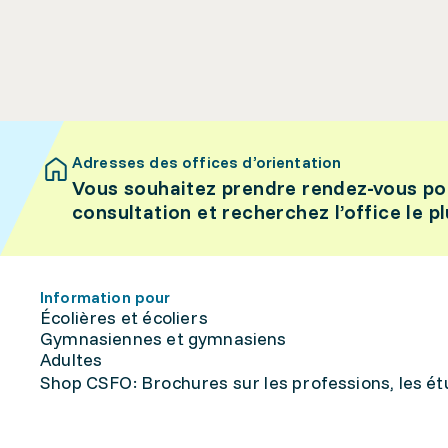
Adresses des offices d’orientation
Vous souhaitez prendre rendez-vous po
consultation et recherchez l’office le p
Information pour
Écolières et écoliers
Gymnasiennes et gymnasiens
Adultes
Shop CSFO: Brochures sur les professions, les étu