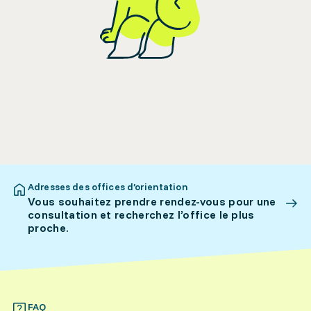
Adresses des offices d’orientation
Vous souhaitez prendre rendez-vous pour une
consultation et recherchez l’office le plus
proche.
FAQ