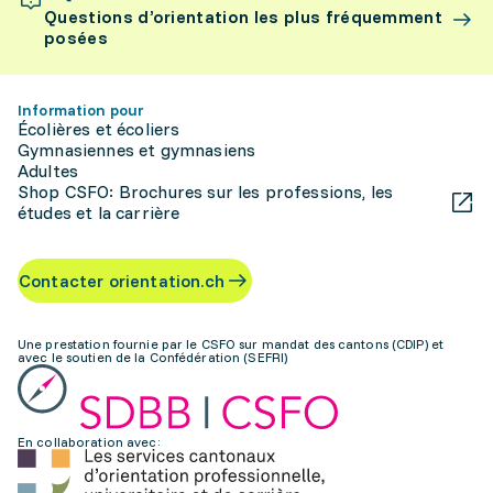
Questions d’orientation les plus fréquemment
posées
Information pour
Écolières et écoliers
Gymnasiennes et gymnasiens
Adultes
Shop CSFO: Brochures sur les professions, les
études et la carrière
Contacter orientation.ch
Une prestation fournie par le CSFO sur mandat des cantons (CDIP) et
avec le soutien de la Confédération (SEFRI)
En collaboration avec: