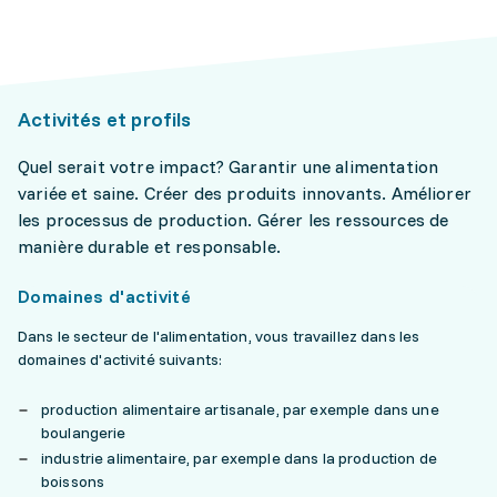
Activités et profils
Quel serait votre impact? Garantir une alimentation
variée et saine. Créer des produits innovants. Améliorer
les processus de production. Gérer les ressources de
manière durable et responsable.
Domaines d'activité
Dans le secteur de l'alimentation, vous travaillez dans les
domaines d'activité suivants:
production alimentaire artisanale, par exemple dans une
boulangerie
industrie alimentaire, par exemple dans la production de
boissons