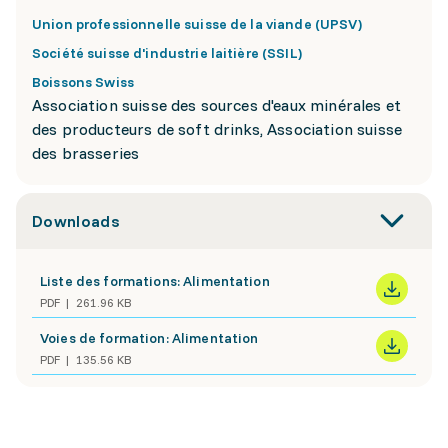
Union professionnelle suisse de la viande (UPSV)
Société suisse d'industrie laitière (SSIL)
Boissons Swiss
Association suisse des sources d'eaux minérales et
des producteurs de soft drinks, Association suisse
des brasseries
Downloads
Liste des formations: Alimentation
PDF
261.96 KB
Voies de formation: Alimentation
PDF
135.56 KB