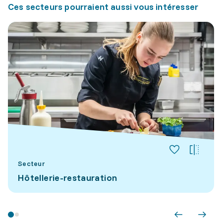
Ces secteurs pourraient aussi vous intéresser
Secteur
Hôtellerie-restauration