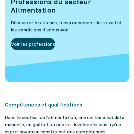
Professions du secteur
Alimentation
Découvrez les tâches, l’environnement de travail et
les conditions d'admission
Voir les professions
Compétences et qualifications
Dans le secteur de l'alimentation, une certaine habileté
manuelle, un goût et un odorat développés ainsi qu'un
esprit novateur constituent des compétences