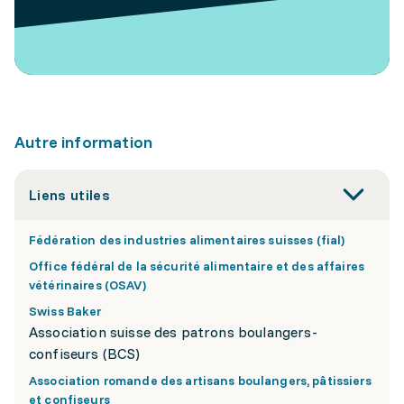
Autre information
Liens utiles
Fédération des industries alimentaires suisses (fial)
Office fédéral de la sécurité alimentaire et des affaires
vétérinaires (OSAV)
Swiss Baker
Association suisse des patrons boulangers-
confiseurs (BCS)
Association romande des artisans boulangers, pâtissiers
et confiseurs