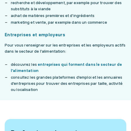
recherche et développement, par exemple pour trouver des
substituts à la viande
achat de matières premières et d'ingrédients
marketing et vente, par exemple dans un commerce
Entreprises et employeurs
Pour vous renseigner sur les entreprises et les employeurs actifs
dans le secteur de l'alimentation:
découvrez les
entreprises qui forment dans le secteur de
l'alimentation
consultez les grandes plateformes d'emploi et les annuaires
d'entreprises pour trouver des entreprises par taille, activité
ou localisation