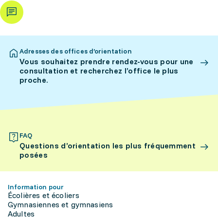
Adresses des offices d’orientation
Vous souhaitez prendre rendez-vous pour une
consultation et recherchez l’office le plus
proche.
FAQ
Questions d’orientation les plus fréquemment
posées
Information pour
Écolières et écoliers
Gymnasiennes et gymnasiens
Adultes