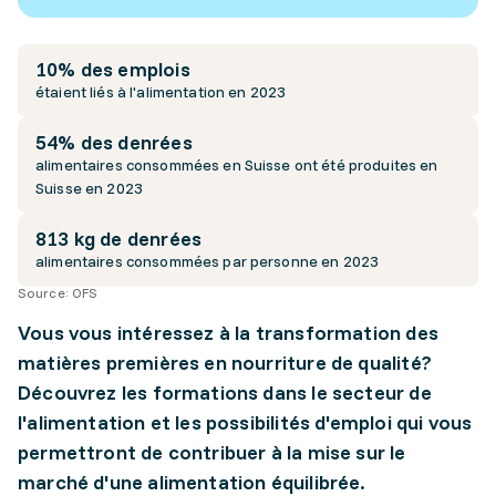
10% des emplois
étaient liés à l'alimentation en 2023
54% des denrées
alimentaires consommées en Suisse ont été produites en
Suisse en 2023
813 kg de denrées
alimentaires consommées par personne en 2023
Source:
OFS
Vous vous intéressez à la transformation des
matières premières en nourriture de qualité?
Découvrez les formations dans le secteur de
l'alimentation et les possibilités d'emploi qui vous
permettront de contribuer à la mise sur le
marché d'une alimentation équilibrée.