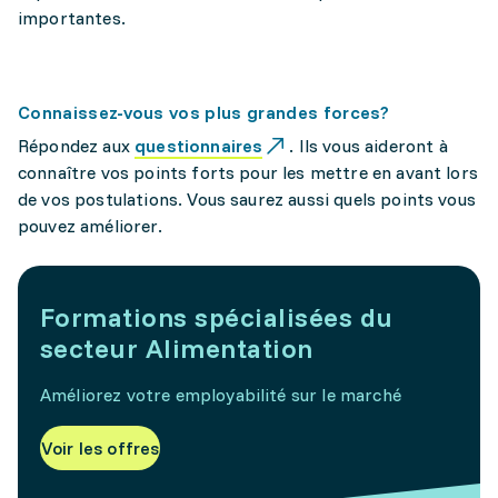
importantes.
Connaissez-vous vos plus grandes forces?
Répondez aux
questionnaires
. Ils vous aideront à
connaître vos points forts pour les mettre en avant lors
de vos postulations. Vous saurez aussi quels points vous
pouvez améliorer.
Formations spécialisées du
secteur Alimentation
Améliorez votre employabilité sur le marché
Voir les offres