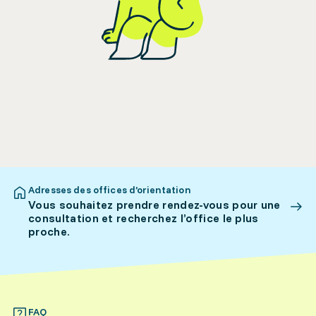
Adresses des offices d’orientation
Vous souhaitez prendre rendez-vous pour une
consultation et recherchez l’office le plus
proche.
FAQ