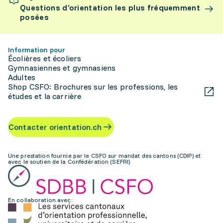
Questions d’orientation les plus fréquemment
posées
Information pour
Écolières et écoliers
Gymnasiennes et gymnasiens
Adultes
Shop CSFO: Brochures sur les professions, les
études et la carrière
Contacter orientation.ch
Une prestation fournie par le CSFO sur mandat des cantons (CDIP) et
avec le soutien de la Confédération (SEFRI)
En collaboration avec: