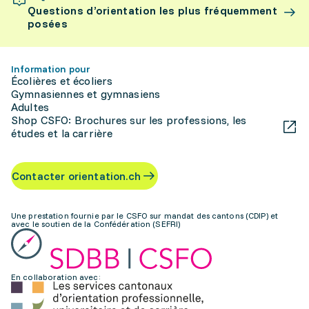
Questions d’orientation les plus fréquemment
posées
Information pour
Écolières et écoliers
Gymnasiennes et gymnasiens
Adultes
Shop CSFO: Brochures sur les professions, les
études et la carrière
Contacter orientation.ch
Une prestation fournie par le CSFO sur mandat des cantons (CDIP) et
avec le soutien de la Confédération (SEFRI)
En collaboration avec: