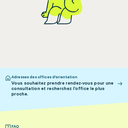
Adresses des offices d’orientation
Vous souhaitez prendre rendez-vous pour une
consultation et recherchez l’office le plus
proche.
FAQ