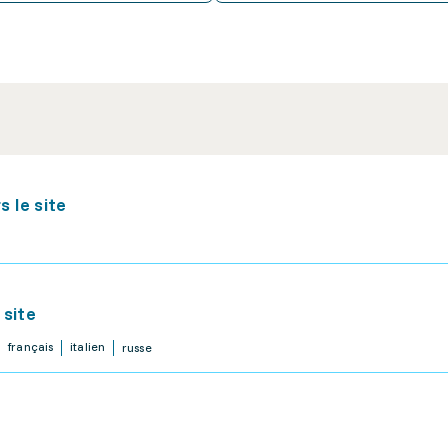
 le site
 site
français
italien
russe