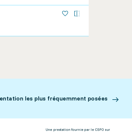
ientation les plus fréquemment posées
Une prestation fournie par le CSFO sur