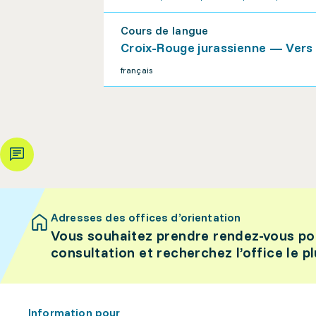
Cours de langue
Croix-Rouge jurassienne — Vers l
français
Adresses des offices d’orientation
Vous souhaitez prendre rendez-vous po
consultation et recherchez l’office le p
Information pour