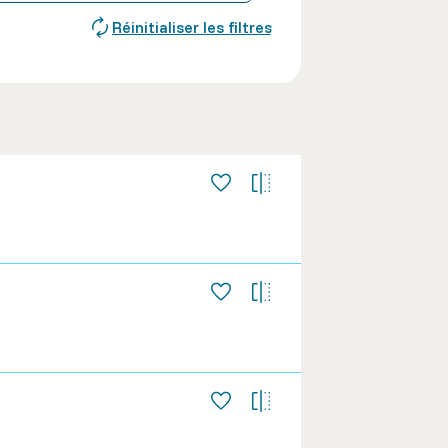
Réinitialiser les filtres