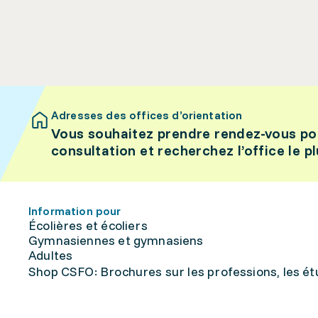
Adresses des offices d’orientation
Vous souhaitez prendre rendez-vous po
consultation et recherchez l’office le p
Information pour
Écolières et écoliers
Gymnasiennes et gymnasiens
Adultes
Shop CSFO: Brochures sur les professions, les étu