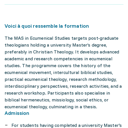
Voici à quoi ressemble la formation
The MAS in Ecumenical Studies targets post-graduate
theologians holding a university Master’s degree,
preferably in Christian Theology. It develops advanced
academic and research competencies in ecumenical
studies. The programme covers the history of the
ecumenical movement, intercultural biblical studies,
practical ecumenical theology, research methodology,
interdisciplinary perspectives, research activities, and a
research workshop. Participants also specialise in
biblical hermeneutics, missiology, social ethics, or
ecumenical theology, culminating in a thesis.
Admission
For students having completed a university Master's