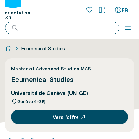
FR
orientation
.ch
Ecumenical Studies
Master of Advanced Studies MAS
Ecumenical Studies
Université de Genève (UNIGE)
Genève 4 (GE)
Vers l’offre