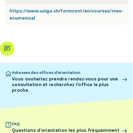
https://www.unige.ch/formcont/en/courses/mas-
ecumenical
Adresses des offices d’orientation
Vous souhaitez prendre rendez-vous pour une
consultation et recherchez l’office le plus
proche.
FAQ
Questions d’orientation les plus fréquemment