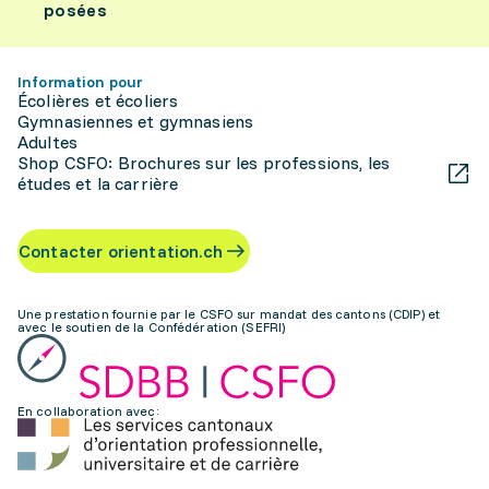
posées
Information pour
Écolières et écoliers
Gymnasiennes et gymnasiens
Adultes
Shop CSFO: Brochures sur les professions, les
études et la carrière
Contacter orientation.ch
Une prestation fournie par le CSFO sur mandat des cantons (CDIP) et
avec le soutien de la Confédération (SEFRI)
En collaboration avec: