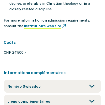
degree, preferably in Christian theology or in a
closely related discipline
For more information on admission requirements,
consult the
institution's website
.
Coûts
CHF 24'500.-
Informations complémentaires
Numéro Swissdoc
Liens complémentaires