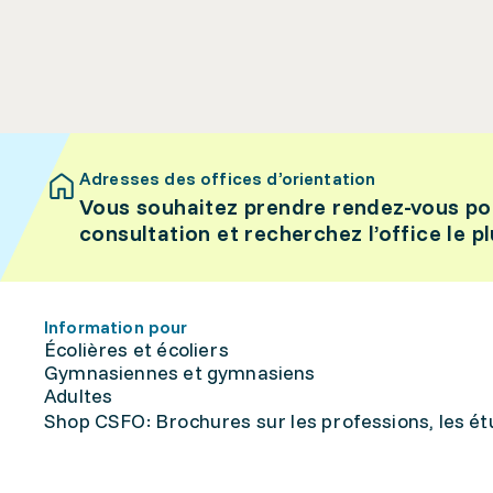
Adresses des offices d’orientation
Vous souhaitez prendre rendez-vous po
consultation et recherchez l’office le p
Information pour
Écolières et écoliers
Gymnasiennes et gymnasiens
Adultes
Shop CSFO: Brochures sur les professions, les étu