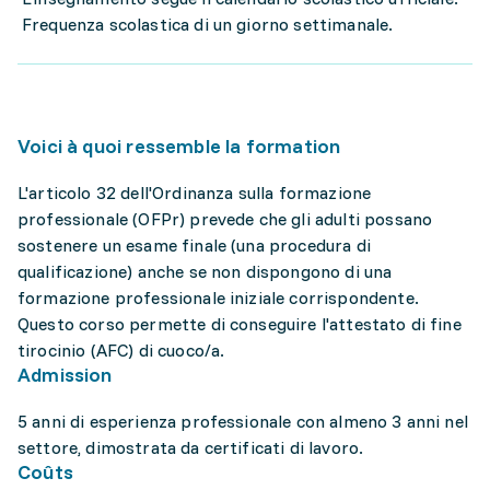
Frequenza scolastica di un giorno settimanale.
Voici à quoi ressemble la formation
L'articolo 32 dell'Ordinanza sulla formazione
professionale (OFPr) prevede che gli adulti possano
sostenere un esame finale (una procedura di
qualificazione) anche se non dispongono di una
formazione professionale iniziale corrispondente.
Questo corso permette di conseguire l'attestato di fine
tirocinio (AFC) di cuoco/a.
Admission
5 anni di esperienza professionale con almeno 3 anni nel
settore, dimostrata da certificati di lavoro.
Coûts