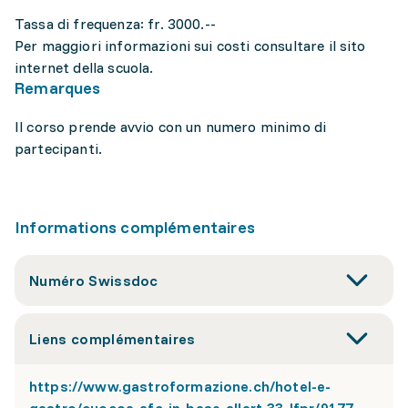
Tassa di frequenza: fr. 3000.--
Per maggiori informazioni sui costi consultare il sito
internet della scuola.
Remarques
Il corso prende avvio con un numero minimo di
partecipanti.
Informations complémentaires
Numéro Swissdoc
Liens complémentaires
https://www.gastroformazione.ch/hotel-e-