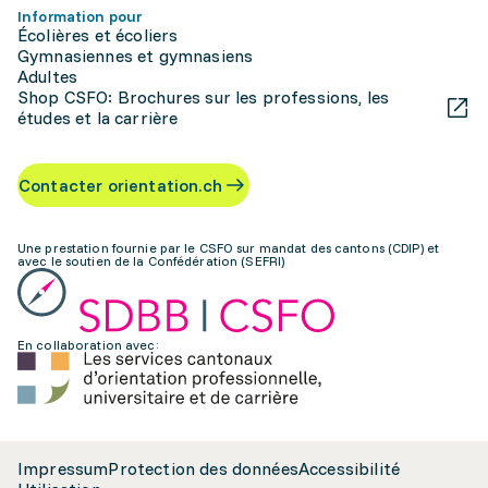
Information pour
Écolières et écoliers
Gymnasiennes et gymnasiens
Adultes
Shop CSFO: Brochures sur les professions, les
études et la carrière
Contacter orientation.ch
Une prestation fournie par le CSFO sur mandat des cantons (CDIP) et
avec le soutien de la Confédération (SEFRI)
En collaboration avec:
Impressum
Protection des données
Accessibilité