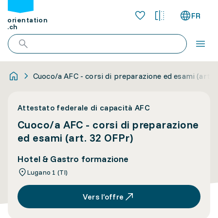
FR
orientation
.ch
Cuoco/a AFC - corsi di preparazione ed esami (art. 
Attestato federale di capacità AFC
Cuoco/a AFC - corsi di preparazione
ed esami (art. 32 OFPr)
Hotel & Gastro formazione
Lugano 1 (TI)
Vers l’offre