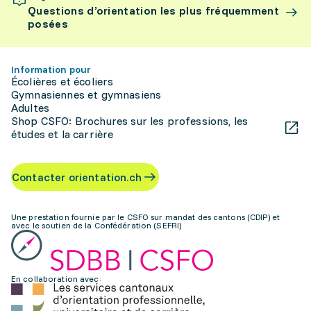
Questions d’orientation les plus fréquemment
posées
Information pour
Écolières et écoliers
Gymnasiennes et gymnasiens
Adultes
Shop CSFO: Brochures sur les professions, les
études et la carrière
Contacter orientation.ch
Une prestation fournie par le CSFO sur mandat des cantons (CDIP) et
avec le soutien de la Confédération (SEFRI)
En collaboration avec: