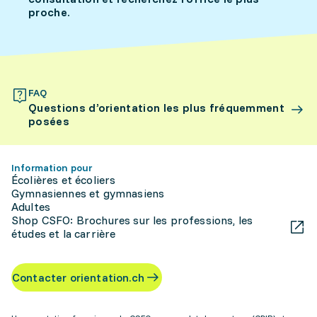
proche.
FAQ
Questions d’orientation les plus fréquemment
posées
Information pour
Écolières et écoliers
Gymnasiennes et gymnasiens
Adultes
Shop CSFO: Brochures sur les professions, les
études et la carrière
Contacter orientation.ch