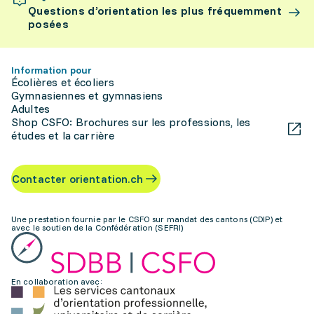
Questions d’orientation les plus fréquemment
posées
Information pour
Écolières et écoliers
Gymnasiennes et gymnasiens
Adultes
Shop CSFO: Brochures sur les professions, les
études et la carrière
Contacter orientation.ch
Une prestation fournie par le CSFO sur mandat des cantons (CDIP) et
avec le soutien de la Confédération (SEFRI)
En collaboration avec: