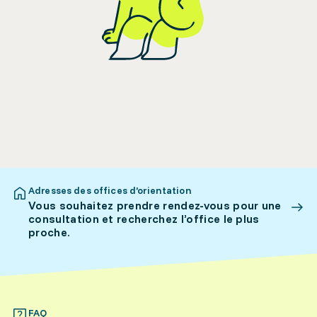
Adresses des offices d’orientation
Vous souhaitez prendre rendez-vous pour une
consultation et recherchez l’office le plus
proche.
FAQ