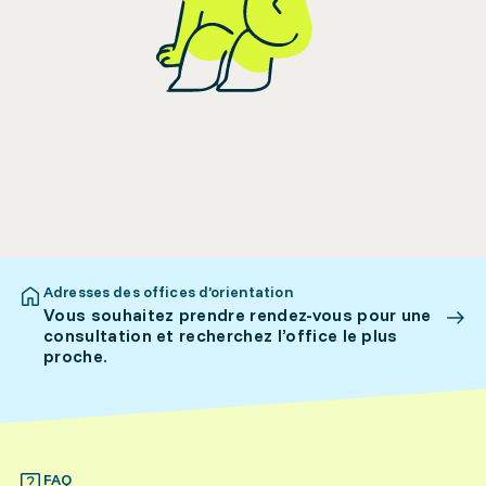
Adresses des offices d’orientation
Vous souhaitez prendre rendez-vous pour une
consultation et recherchez l’office le plus
proche.
FAQ