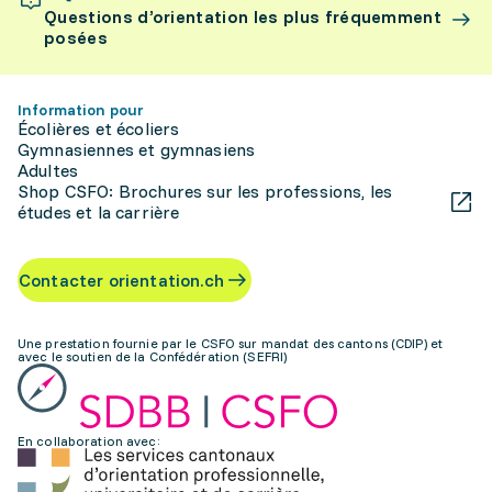
Questions d’orientation les plus fréquemment
posées
Information pour
Écolières et écoliers
Gymnasiennes et gymnasiens
Adultes
Shop CSFO: Brochures sur les professions, les
études et la carrière
Contacter orientation.ch
Une prestation fournie par le CSFO sur mandat des cantons (CDIP) et
avec le soutien de la Confédération (SEFRI)
En collaboration avec: