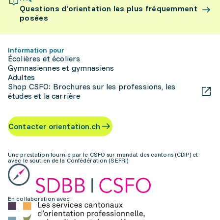
Questions d’orientation les plus fréquemment
posées
Information pour
Écolières et écoliers
Gymnasiennes et gymnasiens
Adultes
Shop CSFO: Brochures sur les professions, les
études et la carrière
Contacter orientation.ch
Une prestation fournie par le CSFO sur mandat des cantons (CDIP) et
avec le soutien de la Confédération (SEFRI)
En collaboration avec: