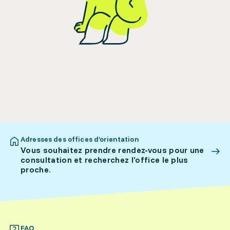
Adresses des offices d’orientation
Vous souhaitez prendre rendez-vous pour une
consultation et recherchez l’office le plus
proche.
FAQ