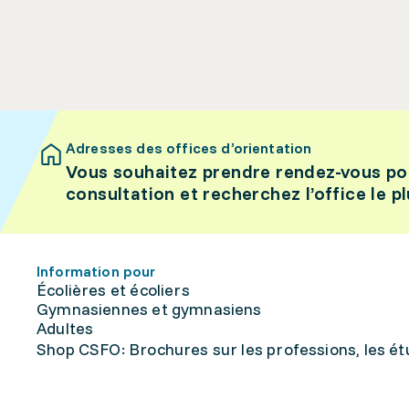
Adresses des offices d’orientation
Vous souhaitez prendre rendez-vous po
consultation et recherchez l’office le p
Information pour
Écolières et écoliers
Gymnasiennes et gymnasiens
Adultes
Shop CSFO: Brochures sur les professions, les étu