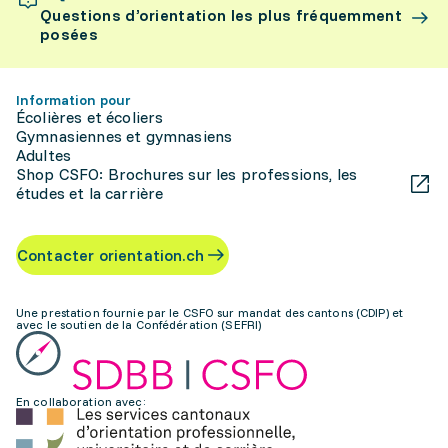
Questions d’orientation les plus fréquemment
posées
Information pour
Écolières et écoliers
Gymnasiennes et gymnasiens
Adultes
Shop CSFO: Brochures sur les professions, les
études et la carrière
Contacter orientation.ch
Une prestation fournie par le CSFO sur mandat des cantons (CDIP) et
avec le soutien de la Confédération (SEFRI)
En collaboration avec: