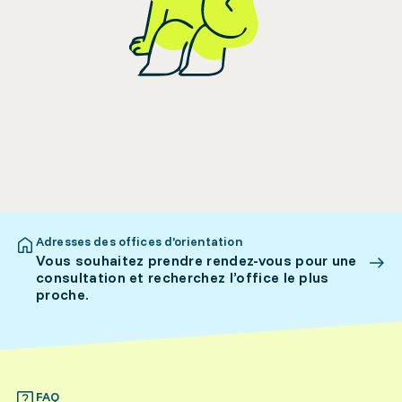
Adresses des offices d’orientation
Vous souhaitez prendre rendez-vous pour une
consultation et recherchez l’office le plus
proche.
FAQ