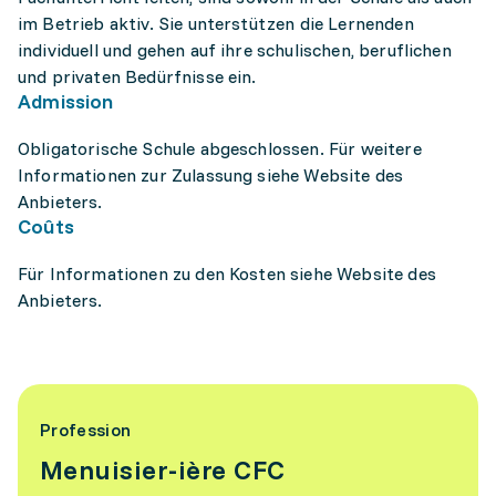
im Betrieb aktiv. Sie unterstützen die Lernenden
individuell und gehen auf ihre schulischen, beruflichen
und privaten Bedürfnisse ein.
Admission
Obligatorische Schule abgeschlossen. Für weitere
Informationen zur Zulassung siehe Website des
Anbieters.
Coûts
Für Informationen zu den Kosten siehe Website des
Anbieters.
Profession
Menuisier-ière CFC