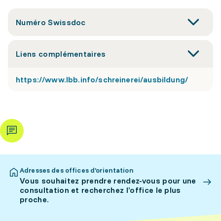
Numéro Swissdoc
Liens complémentaires
https://www.lbb.info/schreinerei/ausbildung/
Adresses des offices d’orientation
Vous souhaitez prendre rendez-vous pour une
consultation et recherchez l’office le plus
proche.