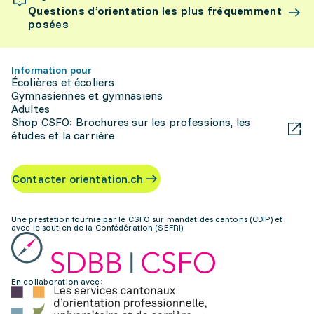
Questions d’orientation les plus fréquemment
posées
Information pour
Écolières et écoliers
Gymnasiennes et gymnasiens
Adultes
Shop CSFO: Brochures sur les professions, les
études et la carrière
Contacter orientation.ch
Une prestation fournie par le CSFO sur mandat des cantons (CDIP) et
avec le soutien de la Confédération (SEFRI)
En collaboration avec: