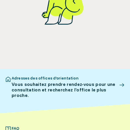
Adresses des offices d’orientation
Vous souhaitez prendre rendez-vous pour une
consultation et recherchez l’office le plus
proche.
FAQ