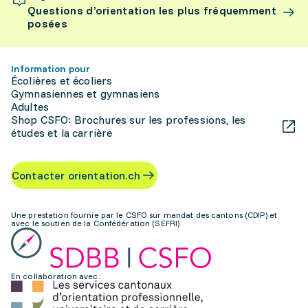
Questions d’orientation les plus fréquemment
posées
Information pour
Écolières et écoliers
Gymnasiennes et gymnasiens
Adultes
Shop CSFO: Brochures sur les professions, les
études et la carrière
Contacter orientation.ch
Une prestation fournie par le CSFO sur mandat des cantons (CDIP) et
avec le soutien de la Confédération (SEFRI)
En collaboration avec: