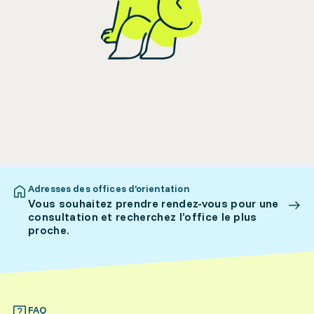
Adresses des offices d’orientation
Vous souhaitez prendre rendez-vous pour une
consultation et recherchez l’office le plus
proche.
FAQ