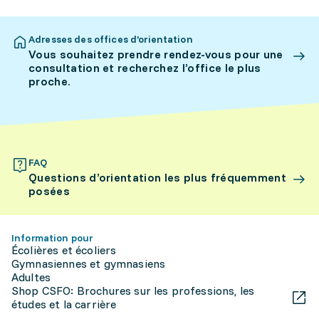
Adresses des offices d’orientation
Vous souhaitez prendre rendez-vous pour une
consultation et recherchez l’office le plus
proche.
FAQ
Questions d’orientation les plus fréquemment
posées
Information pour
Écolières et écoliers
Gymnasiennes et gymnasiens
Adultes
Shop CSFO: Brochures sur les professions, les
études et la carrière