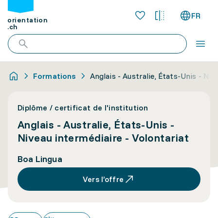
FR
orientation
.ch
Formations
Anglais - Australie, États-Unis - Niv
Diplôme / certificat de l'institution
Anglais - Australie, États-Unis -
Niveau intermédiaire - Volontariat
Boa Lingua
Vers l’offre