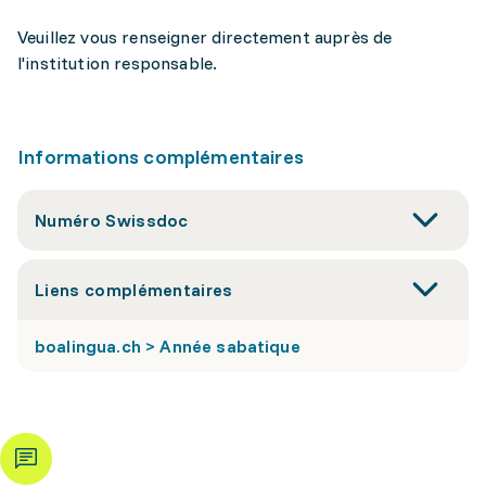
Veuillez vous renseigner directement auprès de
l'institution responsable.
Informations complémentaires
Numéro Swissdoc
Liens complémentaires
boalingua.ch > Année sabatique