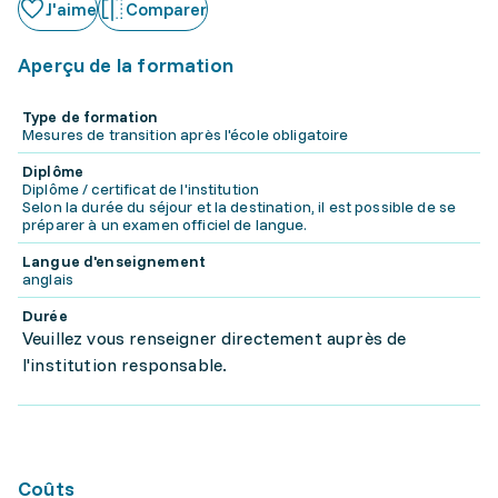
J'aime
Comparer
Aperçu de la formation
Type de formation
Mesures de transition après l'école obligatoire
Diplôme
Diplôme / certificat de l'institution
Selon la durée du séjour et la destination, il est possible de se
préparer à un examen officiel de langue.
Langue d'enseignement
anglais
Durée
Veuillez vous renseigner directement auprès de
l'institution responsable.
Coûts